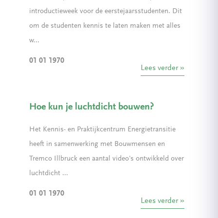
introductieweek voor de eerstejaarsstudenten. Dit
om de studenten kennis te laten maken met alles
w...
01 01 1970
Lees verder
Hoe kun je luchtdicht bouwen?
Het Kennis- en Praktijkcentrum Energietransitie
heeft in samenwerking met Bouwmensen en
Tremco Illbruck een aantal video's ontwikkeld over
luchtdicht ...
01 01 1970
Lees verder