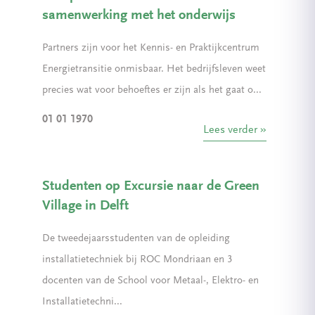
samenwerking met het onderwijs
Partners zijn voor het Kennis- en Praktijkcentrum
Energietransitie onmisbaar. Het bedrijfsleven weet
precies wat voor behoeftes er zijn als het gaat o...
01 01 1970
Lees verder
Studenten op Excursie naar de Green
Village in Delft
De tweedejaarsstudenten van de opleiding
installatietechniek bij ROC Mondriaan en 3
docenten van de School voor Metaal-, Elektro- en
Installatietechni...