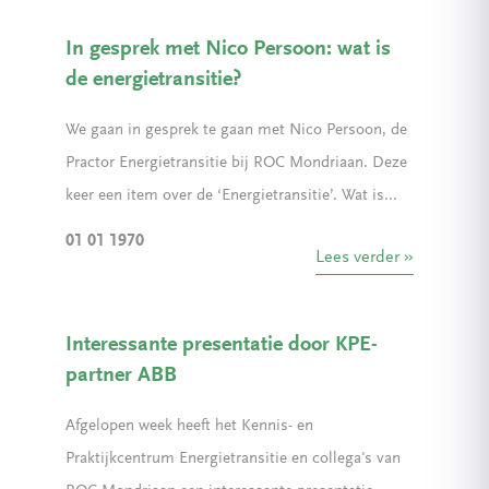
In gesprek met Nico Persoon: wat is
de energietransitie?
We gaan in gesprek te gaan met Nico Persoon, de
Practor Energietransitie bij ROC Mondriaan. Deze
keer een item over de ‘Energietransitie’. Wat is...
01 01 1970
Lees verder
Interessante presentatie door KPE-
partner ABB
Afgelopen week heeft het Kennis- en
Praktijkcentrum Energietransitie en collega's van