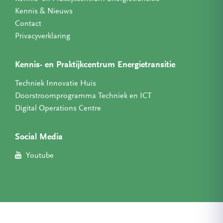
Kennis & Nieuws
Contact
Privacyverklaring
Kennis- en Praktijkcentrum Energietransitie
Techniek Innovatie Huis
Doorstroomprogramma Techniek en ICT
Digital Operations Centre
Social Media
Youtube