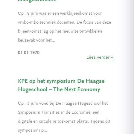
Op 18 juni was er een werkbijeenkomst voor
vmbo-mbo techniek docenten. De focus van deze
bijeenkomst lag op het nieuw te ontwikkelen
keuzevak voor het...
01 01 1970
Lees verder
KPE op het symposium De Haagse
Hogeschool – The Next Economy
Op 13 juni vond bij De Haagse Hogeschool het
Symposium Transities in de Economie: een
digitale en circulaire toekomst plaats. Tijdens dit
symposium p...