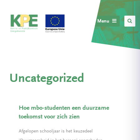
Menu
Uncategorized
Hoe mbo-studenten een duurzame
toekomst voor zich zien
Afgelopen schooljaar is het keuzedeel