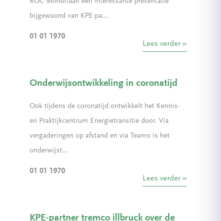
ROC Mondriaan een interessante presentatie
bijgewoond van KPE-pa...
01 01 1970
Lees verder
Onderwijsontwikkeling in coronatijd
Ook tijdens de coronatijd ontwikkelt het Kennis-
en Praktijkcentrum Energietransitie door. Via
vergaderingen op afstand en via Teams is het
onderwijst...
01 01 1970
Lees verder
KPE-partner tremco illbruck over de