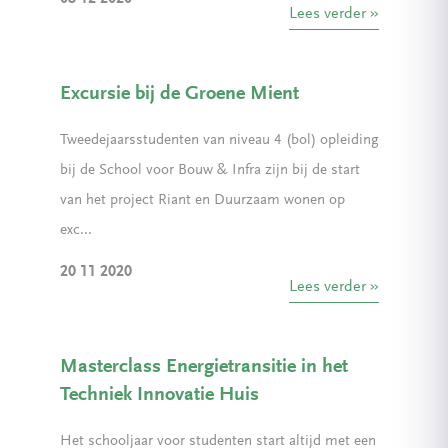
Lees verder
Excursie bij de Groene Mient
Tweedejaarsstudenten van niveau 4 (bol) opleiding
bij de School voor Bouw & Infra zijn bij de start
van het project Riant en Duurzaam wonen op
exc...
20 11 2020
Lees verder
Masterclass Energietransitie in het
Techniek Innovatie Huis
Het schooljaar voor studenten start altijd met een