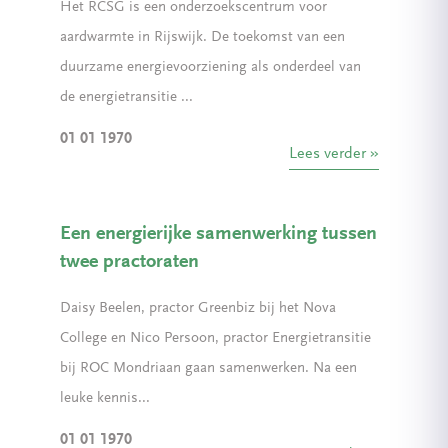
Het RCSG is een onderzoekscentrum voor
aardwarmte in Rijswijk. De toekomst van een
duurzame energievoorziening als onderdeel van
de energietransitie ...
01 01 1970
Lees verder
Een energierijke samenwerking tussen
twee practoraten
Daisy Beelen, practor Greenbiz bij het Nova
College en Nico Persoon, practor Energietransitie
bij ROC Mondriaan gaan samenwerken. Na een
leuke kennis...
01 01 1970