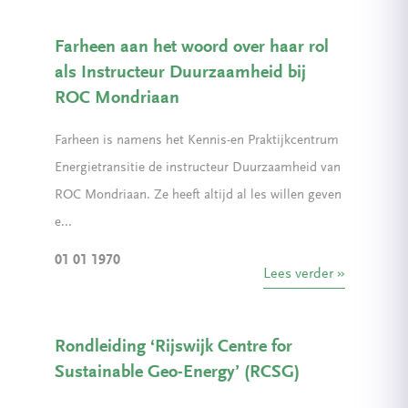
Farheen aan het woord over haar rol
als Instructeur Duurzaamheid bij
ROC Mondriaan
Farheen is namens het Kennis-en Praktijkcentrum
Energietransitie de instructeur Duurzaamheid van
ROC Mondriaan. Ze heeft altijd al les willen geven
e...
01 01 1970
Lees verder
Rondleiding ‘Rijswijk Centre for
Sustainable Geo-Energy’ (RCSG)