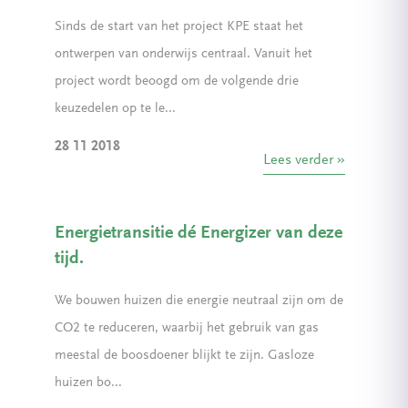
Sinds de start van het project KPE staat het
ontwerpen van onderwijs centraal. Vanuit het
project wordt beoogd om de volgende drie
keuzedelen op te le...
28 11 2018
Lees verder
Energietransitie dé Energizer van deze
tijd.
We bouwen huizen die energie neutraal zijn om de
CO2 te reduceren, waarbij het gebruik van gas
meestal de boosdoener blijkt te zijn. Gasloze
huizen bo...