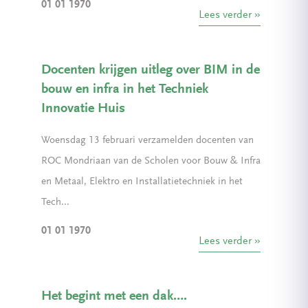
01 01 1970
Lees verder
Docenten krijgen uitleg over BIM in de
bouw en infra in het Techniek
Innovatie Huis
Woensdag 13 februari verzamelden docenten van
ROC Mondriaan van de Scholen voor Bouw & Infra
en Metaal, Elektro en Installatietechniek in het
Tech...
01 01 1970
Lees verder
Het begint met een dak….