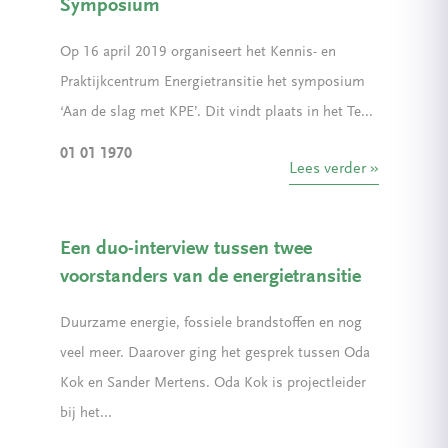
Symposium
Op 16 april 2019 organiseert het Kennis- en
Praktijkcentrum Energietransitie het symposium
‘Aan de slag met KPE’. Dit vindt plaats in het Te...
01 01 1970
Lees verder
Een duo-interview tussen twee
voorstanders van de energietransitie
Duurzame energie, fossiele brandstoffen en nog
veel meer. Daarover ging het gesprek tussen Oda
Kok en Sander Mertens. Oda Kok is projectleider
bij het...