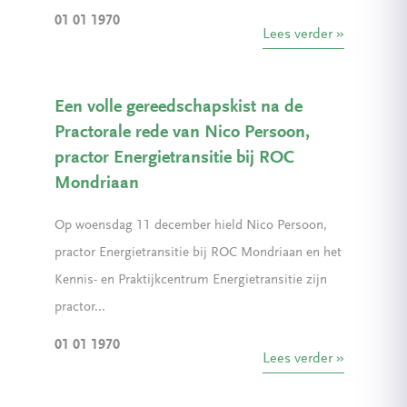
01 01 1970
Lees verder
Een volle gereedschapskist na de
Practorale rede van Nico Persoon,
practor Energietransitie bij ROC
Mondriaan
Op woensdag 11 december hield Nico Persoon,
practor Energietransitie bij ROC Mondriaan en het
Kennis- en Praktijkcentrum Energietransitie zijn
practor...
01 01 1970
Lees verder