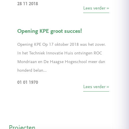
28 11 2018
Lees verder
Opening KPE groot succes!
Opening KPE Op 17 oktober 2018 was het zover.
In het Techniek Innovatie Huis ontvingen ROC
Mondriaan en De Haagse Hogeschool meer dan
honderd belan...
01 01 1970
Lees verder
Projecten