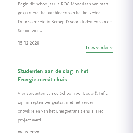
Begin dit schooljaar is ROC Mondriaan van start
gegaan met het aanbieden van het keuzedeel
Duurzaamheid in Beroep D voor studenten van de
School voo...
15 12 2020
Lees verder
Studenten aan de slag in het
Energietransitiehuis
Vier studenten van de School voor Bouw & Infra
zijn in september gestart met het verder
ontwikkelen van het Energietransitiehuis. Het
project werd...
08 12 2020