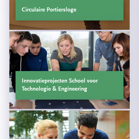
Circulaire Portiersloge
Innovatieprojecten School voor
Technologie & Engineering