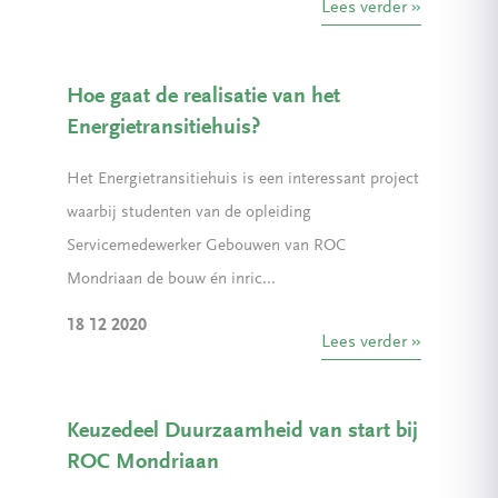
Lees verder
Hoe gaat de realisatie van het
Energietransitiehuis?
Het Energietransitiehuis is een interessant project
waarbij studenten van de opleiding
Servicemedewerker Gebouwen van ROC
Mondriaan de bouw én inric...
18 12 2020
Lees verder
Keuzedeel Duurzaamheid van start bij
ROC Mondriaan