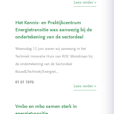
Lees verder
Het Kennis- en Praktijkcentrum
Energietransitie was aanwezig bij de
ondertekening van de sectordeal
Woensdag 12 juni waren wij aanwezig in het
Techniek Innovatie Huis van ROC Mondriaan bij
de ondertekening van de Sectordeal
Bouw&Techniek/Energiet...
01 01 1970
Lees verder
Vmbo en mbo samen sterk in
energietransitie