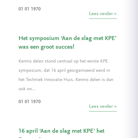
01 01 1970
Lees verder
Het symposium ‘Aan de slag met KPE’
was een groot succes!
Kennis delen stond centraal op het eerste KPE
symposium, dat 16 april georganiseerd werd in
het Techniek Innovatie Huis. Kennis delen is dan
ook on...
01 01 1970
Lees verder
16 april ‘Aan de slag met KPE’ het