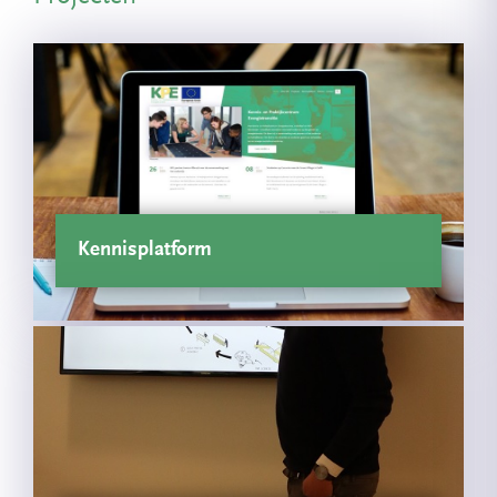
Kennisplatform