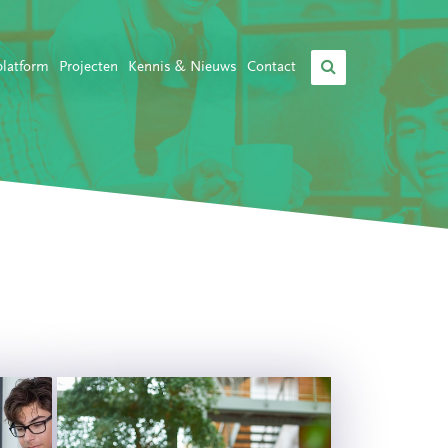
platform
Projecten
Kennis & Nieuws
Contact