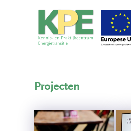
Projecten