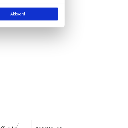
Akkoord