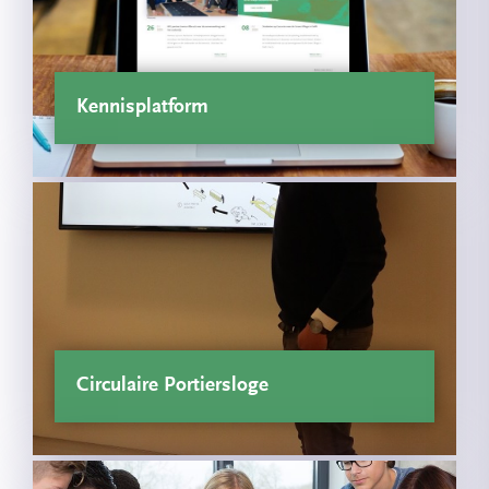
Kennisplatform
Circulaire Portiersloge