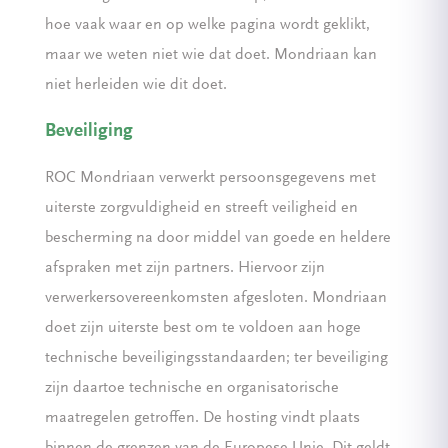
hoe vaak waar en op welke pagina wordt geklikt,
maar we weten niet wie dat doet. Mondriaan kan
niet herleiden wie dit doet.
Beveiliging
ROC Mondriaan verwerkt persoonsgegevens met
uiterste zorgvuldigheid en streeft veiligheid en
bescherming na door middel van goede en heldere
afspraken met zijn partners. Hiervoor zijn
verwerkersovereenkomsten afgesloten. Mondriaan
doet zijn uiterste best om te voldoen aan hoge
technische beveiligingsstandaarden; ter beveiliging
zijn daartoe technische en organisatorische
maatregelen getroffen. De hosting vindt plaats