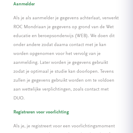
Aanmelder
Als je als aanmelder je gegevens achterlaat, verwerkt
ROC Mondriaan je gegevens op grond van de Wet
educatie en beroepsonderwijs (WEB). We doen dit
onder andere zodat daarna contact met je kan
worden opgenomen voor het vervolg van je
aanmelding. Later worden je gegevens gebruikt
zodat je optimaal je studie kan doorlopen. Tevens
zullen je gegevens gebruikt worden om te voldoen
aan wettelijke verplichtingen, zoals contact met
DUO.
Registreren voor voorlichting
Als je, je registreert voor een voorlichtingsmoment