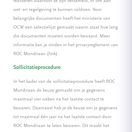
realiseren waarvoor ze zijn verzameld, of om aan
wet- en regelgeving te kunnen voldoen. Voor
belangrijke documenten heeft het ministerie van
OCW een selectielijst gemaakt waarin staat hoe lang
die documenten moeten worden bewaard. Meer
informatie kan je vinden in het privacyreglement van
ROC Mondriaan (link).
Sollicitatieprocedure
In het kader van de sollicitatieprocedure heeft ROC
Mondriaan de keuze gemaakt om je gegevens
maximaal vier weken na het laatste contact te
bewaren. Daarnaast heb je de keuze om je gegevens
tot maximaal één jaar na het laatste contact door
ROC Mondriaan te laten bewaren. Dit maakt het