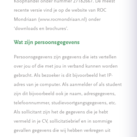
Koophandel onder nummer 27182667. De meest
recente versie vind je op de website van ROC
Mondriaan (www.rocmondriaan.nl) onder
‘downloads en brochures’.
Wat zijn persoonsgegevens
Persoonsgegevens zijn gegevens die iets vertellen
over jou of die met jou in verband kunnen worden
gebracht. Als bezoeker is dit bijvoorbeeld het IP-
adres van je computer. Als aanmelder of als student
zijn dit bijvoorbeeld ook je naam, adresgegevens,
telefoonnummer, studievoortgangsgegevens, etc.
Als sollicitant zijn het de gegevens die je hebt
vermeld in je CV, sollicitatiebrief en in sommige
gevallen gegevens die wij hebben verkregen uit