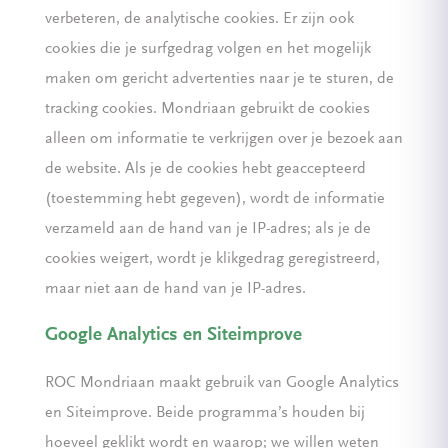
verbeteren, de analytische cookies. Er zijn ook
cookies die je surfgedrag volgen en het mogelijk
maken om gericht advertenties naar je te sturen, de
tracking cookies. Mondriaan gebruikt de cookies
alleen om informatie te verkrijgen over je bezoek aan
de website. Als je de cookies hebt geaccepteerd
(toestemming hebt gegeven), wordt de informatie
verzameld aan de hand van je IP-adres; als je de
cookies weigert, wordt je klikgedrag geregistreerd,
maar niet aan de hand van je IP-adres.
Google Analytics en Siteimprove
ROC Mondriaan maakt gebruik van Google Analytics
en Siteimprove. Beide programma’s houden bij
hoeveel geklikt wordt en waarop; we willen weten