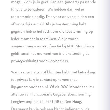
mogelijk om je in geval van een (andere) passende
functie te benaderen. Wij hebben dan wel je
toestemming nodig. Daarvoor ontvang je dan een
afzonderlijke e-mail. Als je toestemming hebt
gegeven heb je het recht om die toestemming op
ieder moment in te trekken. Als je wordt
aangenomen voor een functie bij ROC Mondriaan
geldt vanaf het moment van indiensttreding de
privacyverklaring voor werknemers.
Wanneer je vragen of klachten hebt met betrekking
tot privacy kan je contact opnemen met
ibp@rocmondriaan.nl. Of via ROC Mondriaan, ter
attentie van Functionaris Gegevensbescherming
Leeghwaterplein 72, 2521 DB te Den Haag.
Daarnaast kan je ook een klacht indienen bij de