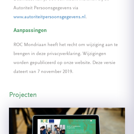
Autoriteit Persoonsgegevens via
www.autoriteitpersoonsgegevens.nl
.
Aanpassingen
ROC Mondriaan heeft het recht om wijziging aan te
brengen in deze privacyverklaring. Wijzigingen
worden gepubliceerd op onze website. Deze versie
dateert van 7 november 2019.
Projecten