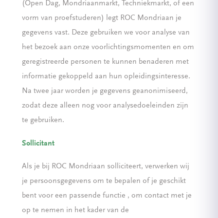
(Open Dag, Mondriaanmarkt, Techniekmarkt, of een
vorm van proefstuderen) legt ROC Mondriaan je
gegevens vast. Deze gebruiken we voor analyse van
het bezoek aan onze voorlichtingsmomenten en om
geregistreerde personen te kunnen benaderen met
informatie gekoppeld aan hun opleidingsinteresse.
Na twee jaar worden je gegevens geanonimiseerd,
zodat deze alleen nog voor analysedoeleinden zijn
te gebruiken.
Sollicitant
Als je bij ROC Mondriaan solliciteert, verwerken wij
je persoonsgegevens om te bepalen of je geschikt
bent voor een passende functie , om contact met je
op te nemen in het kader van de