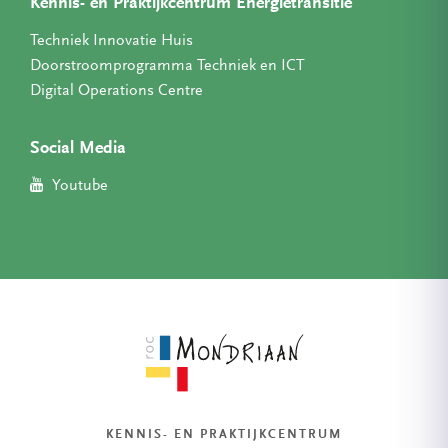
Kennis- en Praktijkcentrum Energietransitie
Techniek Innovatie Huis
Doorstroomprogramma Techniek en ICT
Digital Operations Centre
Social Media
Youtube
KENNIS- EN PRAKTIJKCENTRUM