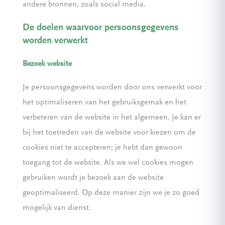
andere bronnen, zoals social media.
De doelen waarvoor persoonsgegevens
worden verwerkt
Bezoek website
Je persoonsgegevens worden door ons verwerkt voor
het optimaliseren van het gebruiksgemak en het
verbeteren van de website in het algemeen. Je kan er
bij het toetreden van de website voor kiezen om de
cookies niet te accepteren; je hebt dan gewoon
toegang tot de website. Als we wel cookies mogen
gebruiken wordt je bezoek aan de website
geoptimaliseerd. Op deze manier zijn we je zo goed
mogelijk van dienst.