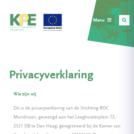
Menu
Privacyverklaring
Wie zijn wij
Dit is de privacyverklaring van de Stichting ROC
Mondriaan, gevestigd aan het Leeghwaterplein 72,
2521 DB te Den Haag, geregistreerd bij de Kamer van