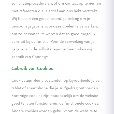
sollicitatieprocedure en/of om contact op te nemen
met referenten die je actief aan ons hebt verstrekt.
Wij hebben een gerechtvaardigd belang om je
persoonsgegevens voor deze doelen te verwerken,
om zo personeel te werven dat zo goed mogelijk
aansluit bij de functie. Voor de verwerking van je
gegevens in de sollicitatieprocedure maken wij
gebruik van Connexys.
Gebruik van Cookies
Cookies zijn kleine bestanden op bijvoorbeeld je pc,
tablet of smartphone die je surfgedrag onthouden.
Sommige cookies zijn noodzakelijk om de website
goed te laten functioneren, de functionele cookies.
Andere cookies worden gebruikt om de website te