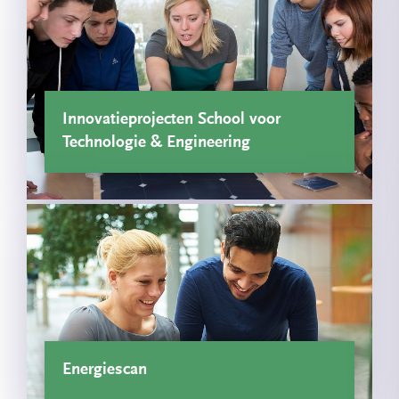
Innovatieprojecten School voor
Technologie & Engineering
Energiescan