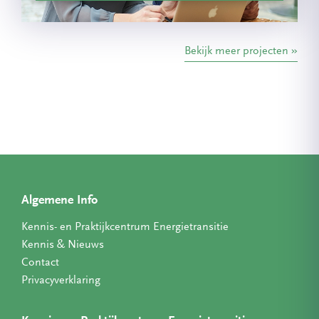
Bekijk meer projecten
Algemene Info
Kennis- en Praktijkcentrum Energietransitie
Kennis & Nieuws
Contact
Privacyverklaring