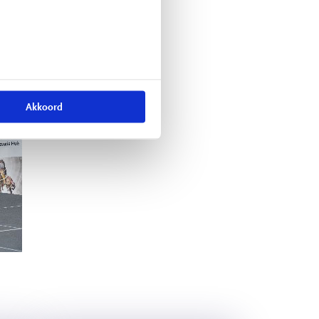
Akkoord