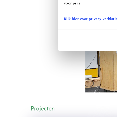
voor je is.
Klik hier voor privacy verklari
Projecten