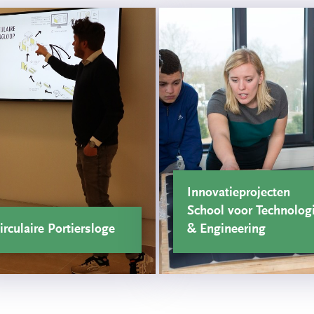
Innovatieprojecten
School voor Technolog
irculaire Portiersloge
& Engineering