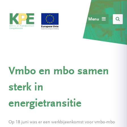
Menu
Vmbo en mbo samen
sterk in
energietransitie
Op 18 juni was er een werkbijeenkomst voor vmbo-mbo