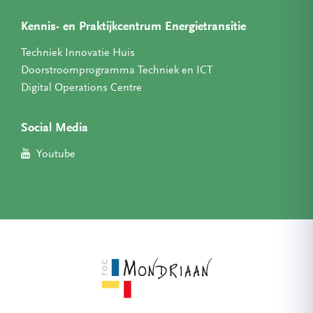
Kennis- en Praktijkcentrum Energietransitie
Techniek Innovatie Huis
Doorstroomprogramma Techniek en ICT
Digital Operations Centre
Social Media
Youtube