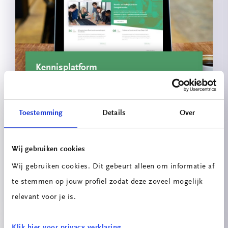
Kennisplatform
Toestemming
Details
Over
Wij gebruiken cookies
Wij gebruiken cookies. Dit gebeurt alleen om informatie af
te stemmen op jouw profiel zodat deze zoveel mogelijk
Circulaire Portiersloge
relevant voor je is.
Klik hier voor privacy verklaring.