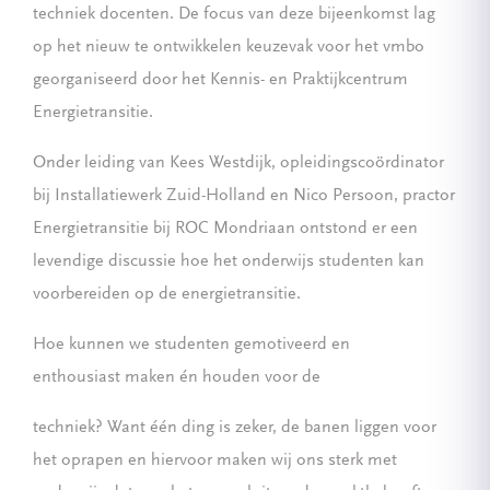
techniek docenten. De focus van deze bijeenkomst lag
op het nieuw te ontwikkelen keuzevak voor het vmbo
georganiseerd door het Kennis- en Praktijkcentrum
Energietransitie.
Onder leiding van Kees Westdijk, opleidingscoördinator
bij Installatiewerk Zuid-Holland en Nico Persoon, practor
Energietransitie bij ROC Mondriaan ontstond er een
levendige discussie hoe het onderwijs studenten kan
voorbereiden op de energietransitie.
Hoe kunnen we studenten gemotiveerd en
enthousiast maken én houden voor de
techniek? Want één ding is zeker, de banen liggen voor
het oprapen en hiervoor maken wij ons sterk met