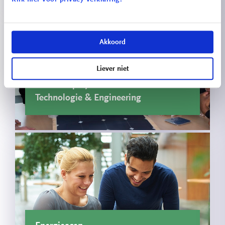
Akkoord
Liever niet
Innovatieprojecten School voor
Technologie & Engineering