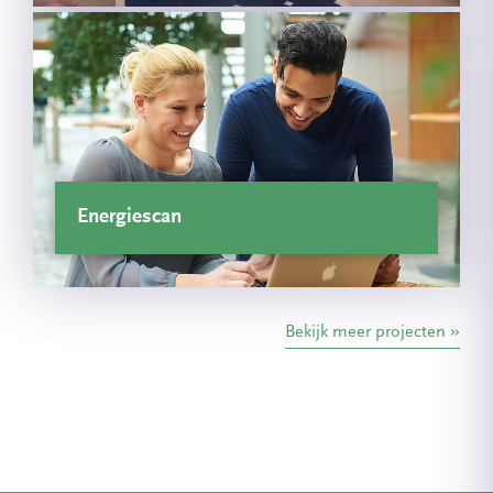
Energiescan
Bekijk meer projecten