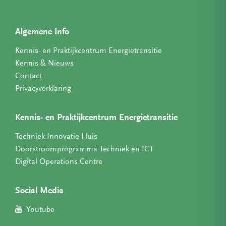
Algemene Info
Kennis- en Praktijkcentrum Energietransitie
Kennis & Nieuws
Contact
Privacyverklaring
Kennis- en Praktijkcentrum Energietransitie
Techniek Innovatie Huis
Doorstroomprogramma Techniek en ICT
Digital Operations Centre
Social Media
Youtube