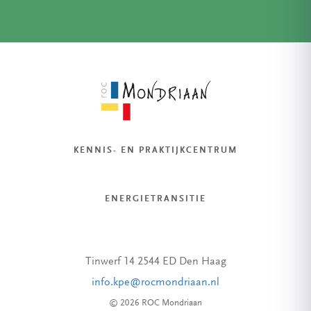
KENNIS- EN PRAKTIJKCENTRUM
ENERGIETRANSITIE
Tinwerf 14 2544 ED Den Haag
info.kpe@rocmondriaan.nl
© 2026 ROC Mondriaan