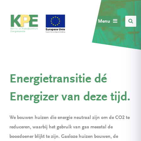
Menu
Energietransitie dé
Energizer van deze tijd.
We bouwen huizen die energie neutraal zijn om de CO2 te
reduceren, waarbij het gebruik van gas meestal de
boosdoener blijkt te zijn. Gasloze huizen bouwen, de