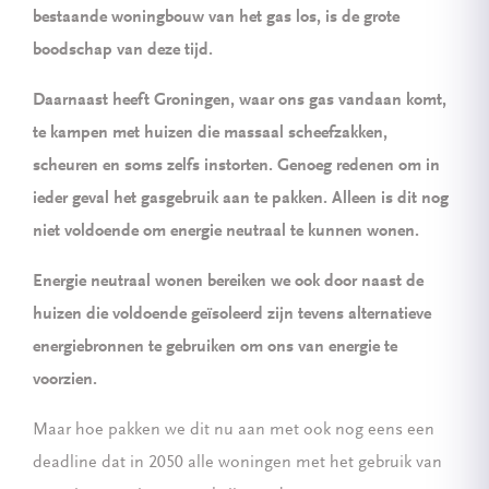
bestaande woningbouw van het gas los, is de grote
boodschap van deze tijd.
Daarnaast heeft Groningen, waar ons gas vandaan komt,
te kampen met huizen die massaal scheefzakken,
scheuren en soms zelfs instorten. Genoeg redenen om in
ieder geval het gasgebruik aan te pakken. Alleen is dit nog
niet voldoende om energie neutraal te kunnen wonen.
Energie neutraal wonen bereiken we ook door naast de
huizen die voldoende geïsoleerd zijn tevens alternatieve
energiebronnen te gebruiken om ons van energie te
voorzien.
Maar hoe pakken we dit nu aan met ook nog eens een
deadline dat in 2050 alle woningen met het gebruik van