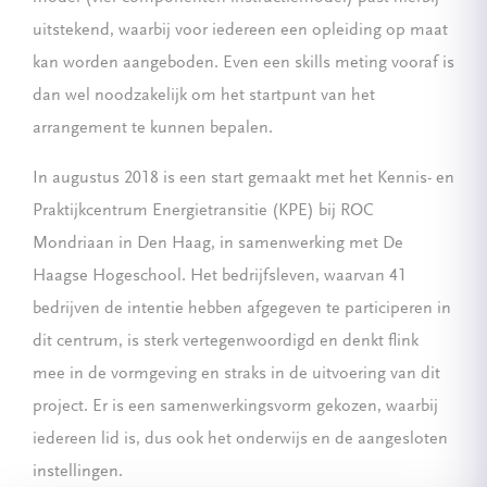
uitstekend, waarbij voor iedereen een opleiding op maat
kan worden aangeboden. Even een skills meting vooraf is
dan wel noodzakelijk om het startpunt van het
arrangement te kunnen bepalen.
In augustus 2018 is een start gemaakt met het Kennis- en
Praktijkcentrum Energietransitie (KPE) bij ROC
Mondriaan in Den Haag, in samenwerking met De
Haagse Hogeschool. Het bedrijfsleven, waarvan 41
bedrijven de intentie hebben afgegeven te participeren in
dit centrum, is sterk vertegenwoordigd en denkt flink
mee in de vormgeving en straks in de uitvoering van dit
project. Er is een samenwerkingsvorm gekozen, waarbij
iedereen lid is, dus ook het onderwijs en de aangesloten
instellingen.