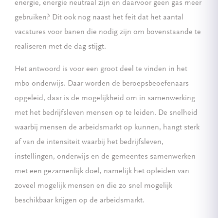
energie, energie neutraal zijn en daarvoor geen gas meer
gebruiken? Dit ook nog naast het feit dat het aantal
vacatures voor banen die nodig zijn om bovenstaande te
realiseren met de dag stijgt.
Het antwoord is voor een groot deel te vinden in het
mbo onderwijs. Daar worden de beroepsbeoefenaars
opgeleid, daar is de mogelijkheid om in samenwerking
met het bedrijfsleven mensen op te leiden. De snelheid
waarbij mensen de arbeidsmarkt op kunnen, hangt sterk
af van de intensiteit waarbij het bedrijfsleven,
instellingen, onderwijs en de gemeentes samenwerken
met een gezamenlijk doel, namelijk het opleiden van
zoveel mogelijk mensen en die zo snel mogelijk
beschikbaar krijgen op de arbeidsmarkt.