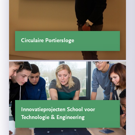
Circulaire Portiersloge
Innovatieprojecten School voor
Technologie & Engineering