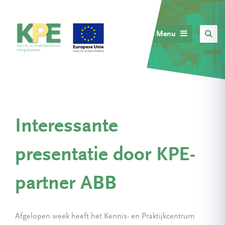
Menu
Interessante
presentatie door KPE-
partner ABB
Afgelopen week heeft het Kennis- en Praktijkcentrum