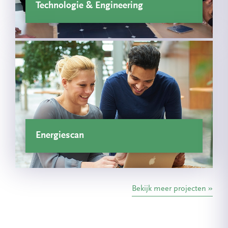
Technologie & Engineering
Energiescan
Bekijk meer projecten