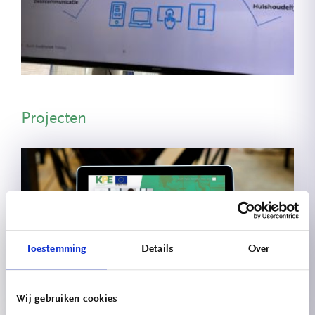
Projecten
Toestemming
Details
Over
Kennisplatform
Wij gebruiken cookies