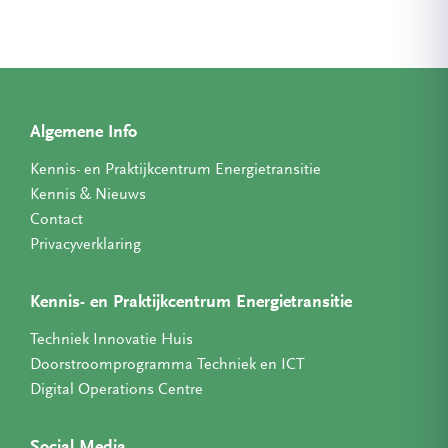
Algemene Info
Kennis- en Praktijkcentrum Energietransitie
Kennis & Nieuws
Contact
Privacyverklaring
Kennis- en Praktijkcentrum Energietransitie
Techniek Innovatie Huis
Doorstroomprogramma Techniek en ICT
Digital Operations Centre