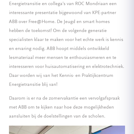
Energietransitie en collega’s van ROC Mondriaan een
interessante presentatie bijgewoond van KPE-partner
ABB over Free@Home. De Jeugd en smart homes
hebben de toekomst! Om de volgende generatie
specialisten klaar te maken voor het echte werk is kennis
en ervaring nodig. ABB hoopt middels ontwikkeld
lesmateriaal meer mensen te enthousiasmeren en te
interesseren voor huisautomatisering en elektrotechniek.
Daar worden wij van het Kennis- en Praktijkcentrum
Energietransitie blij van!
Daarom is er na de zomervakantie een vervolgafspraak
met ABB om te kijken naar hoe deze mogelijkheden
aansluiten bij de doelstellingen van de scholen.