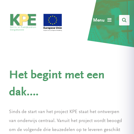
Menu
Het begint met een
dak….
Sinds de start van het project KPE staat het ontwerpen
van onderwijs centraal. Vanuit het project wordt beoogd
om de volgende drie keuzedelen op te leveren geschikt