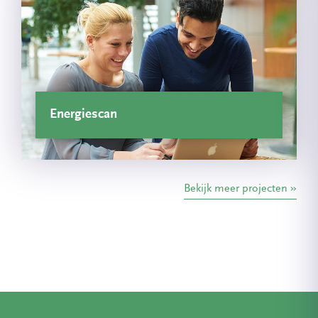
Energiescan
Bekijk meer projecten