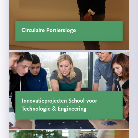
Circulaire Portiersloge
Innovatieprojecten School voor
Technologie & Engineering