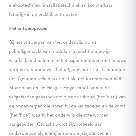
elektrotechniek, installatietechniek en bouw elkaar
letterlijk in de praktijk ontmoeten.
Het ontwerpproces
Bij het ontwerpen van het onderwijs wordt
gebruikgemaakt van modulair ingericht onderwijs,
waarbij blended leren en het experimenteren met nieuwe
vormen van onderwijs het uitgangspunt zijn. Gedurende
de afgelopen weken is er met sleuteldocenten van ROC
Mondriaan en De Haagse Hogeschool binnen de
vakgebieden geassocieerd over de inhoud (het ‘wat’) van
de onderwerpen die horen bij de keuzedelen en de vorm
(het ‘hoe’) waarin het onderwijs dient te worden
aangeboden. Gedacht wordt bijvoorbeeld aan
onderwerpen als
energiemonitoringssystemen en