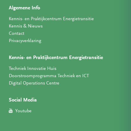
Algemene Info
Kennis- en Praktijkcentrum Energietransitie
Kennis & Nieuws
Contact
Privacyverklaring
Kennis- en Praktijkcentrum Energietransitie
Techniek Innovatie Huis
Doorstroomprogramma Techniek en ICT
Digital Operations Centre
Social Media
Youtube