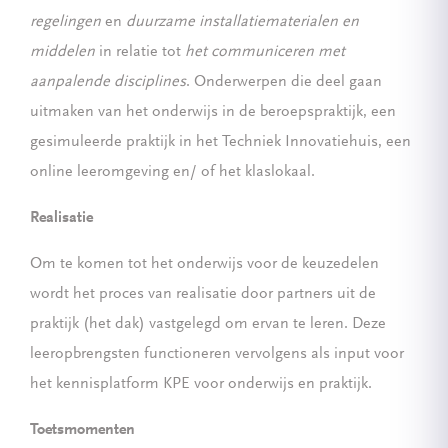
regelingen
en
duurzame installatiematerialen en
middelen
in relatie tot
het communiceren met
aanpalende disciplines
. Onderwerpen die deel gaan
uitmaken van het onderwijs in de beroepspraktijk, een
gesimuleerde praktijk in het Techniek Innovatiehuis, een
online leeromgeving en/ of het klaslokaal.
Realisatie
Om te komen tot het onderwijs voor de keuzedelen
wordt het proces van realisatie door partners uit de
praktijk (het dak) vastgelegd om ervan te leren. Deze
leeropbrengsten functioneren vervolgens als input voor
het kennisplatform KPE voor onderwijs en praktijk.
Toetsmomenten