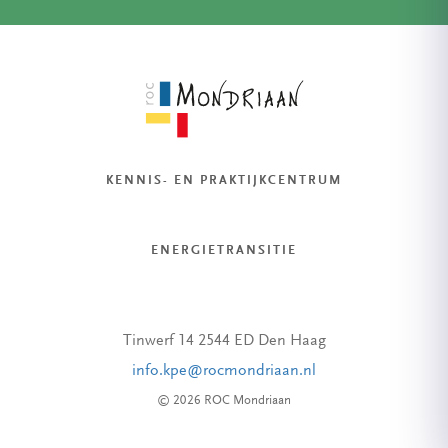
KENNIS- EN PRAKTIJKCENTRUM
ENERGIETRANSITIE
Tinwerf 14 2544 ED Den Haag
info.kpe@rocmondriaan.nl
© 2026 ROC Mondriaan