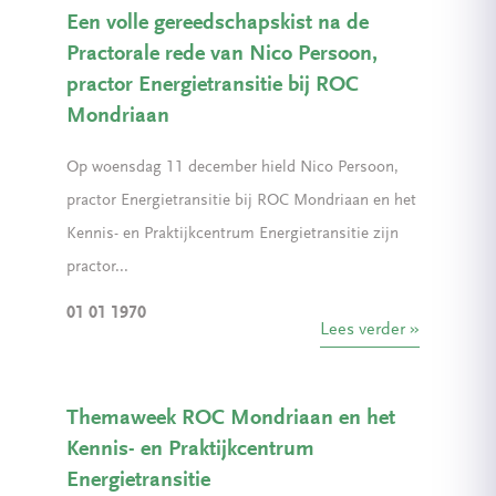
Een volle gereedschapskist na de
Practorale rede van Nico Persoon,
practor Energietransitie bij ROC
Mondriaan
Op woensdag 11 december hield Nico Persoon,
practor Energietransitie bij ROC Mondriaan en het
Kennis- en Praktijkcentrum Energietransitie zijn
practor...
01 01 1970
Lees verder
Themaweek ROC Mondriaan en het
Kennis- en Praktijkcentrum
Energietransitie