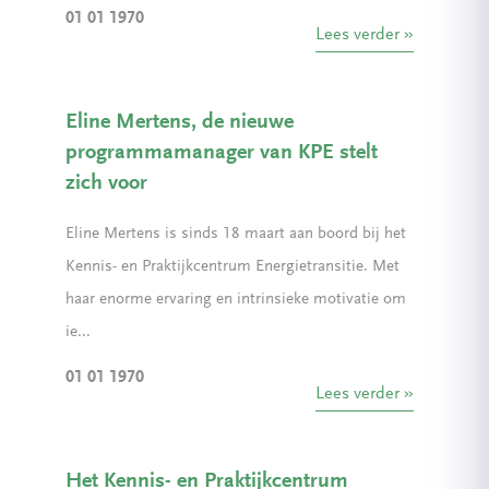
01 01 1970
Lees verder
Eline Mertens, de nieuwe
programmamanager van KPE stelt
zich voor
Eline Mertens is sinds 18 maart aan boord bij het
Kennis- en Praktijkcentrum Energietransitie. Met
haar enorme ervaring en intrinsieke motivatie om
ie...
01 01 1970
Lees verder
Het Kennis- en Praktijkcentrum