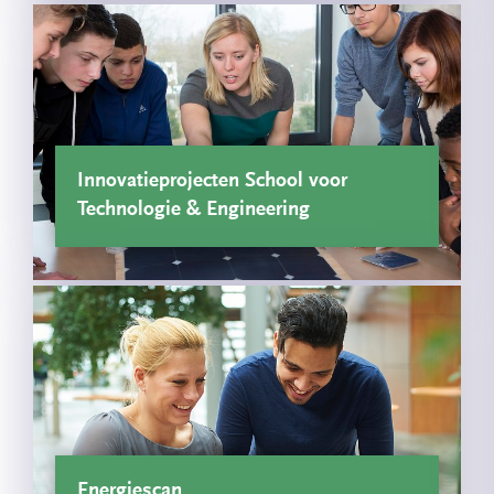
Innovatieprojecten School voor
Technologie & Engineering
Energiescan