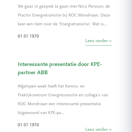
We gaan in gesprek te gaan met Nico Persoon, de
Practor Energietransitie bij ROC Mondriaan. Deze
keer een item over de ‘Energietransitie’. Wat is...
01 01 1970
Lees verder
Interessante presentatie door KPE-
partner ABB
Afgelopen week heeft het Kennis- en
Praktijkcentrum Energietransitie en collega's van
ROC Mondriaan een interessante presentatie
bijgewoond van KPE-pa...
01 01 1970
Lees verder