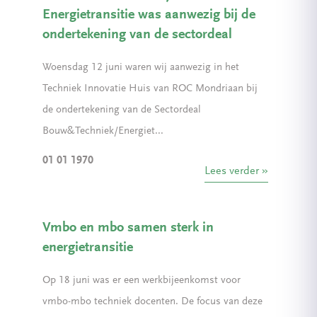
Energietransitie was aanwezig bij de
ondertekening van de sectordeal
Woensdag 12 juni waren wij aanwezig in het
Techniek Innovatie Huis van ROC Mondriaan bij
de ondertekening van de Sectordeal
Bouw&Techniek/Energiet...
01 01 1970
Lees verder
Vmbo en mbo samen sterk in
energietransitie
Op 18 juni was er een werkbijeenkomst voor
vmbo-mbo techniek docenten. De focus van deze