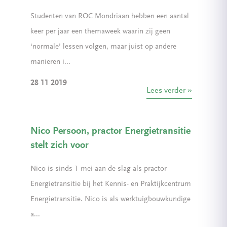
Studenten van ROC Mondriaan hebben een aantal
keer per jaar een themaweek waarin zij geen
‘normale’ lessen volgen, maar juist op andere
manieren i...
28 11 2019
Lees verder
Nico Persoon, practor Energietransitie
stelt zich voor
Nico is sinds 1 mei aan de slag als practor
Energietransitie bij het Kennis- en Praktijkcentrum
Energietransitie. Nico is als werktuigbouwkundige
a...