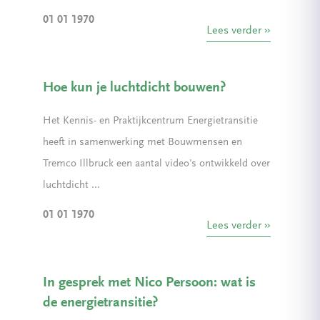
01 01 1970
Lees verder
Hoe kun je luchtdicht bouwen?
Het Kennis- en Praktijkcentrum Energietransitie
heeft in samenwerking met Bouwmensen en
Tremco Illbruck een aantal video's ontwikkeld over
luchtdicht ...
01 01 1970
Lees verder
In gesprek met Nico Persoon: wat is
de energietransitie?