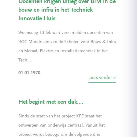
Docenten krijgen uitleg over BIM in de
bouw en infra in het Techniek
Innovatie Huis
Woensdag 13 februari verzamelden docenten van
ROC Mondriaan van de Scholen voor Bouw & Infra
en Metaal, Elektro en Installatietechniek in het
Tech...
01 01 1970
Lees verder
Het begint met een dak….
Sinds de start van het project KPE staat het
ontwerpen van onderwijs centraal. Vanuit het
project wordt beoogd om de volgende drie