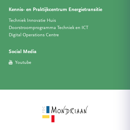
Kennis- en Praktijkcentrum Energietransitie
Techniek Innovatie Huis
Doorstroomprogramma Techniek en ICT
Digital Operations Centre
Social Media
Youtube