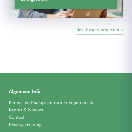
Bekijk meer projecten
Algemene Info
Kennis- en Praktijkcentrum Energietransitie
Kennis & Nieuws
Contact
Privacyverklaring