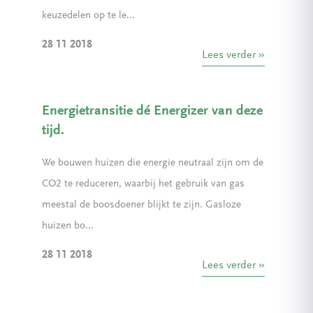
keuzedelen op te le...
28 11 2018
Lees verder
Energietransitie dé Energizer van deze
tijd.
We bouwen huizen die energie neutraal zijn om de
CO2 te reduceren, waarbij het gebruik van gas
meestal de boosdoener blijkt te zijn. Gasloze
huizen bo...
28 11 2018
Lees verder