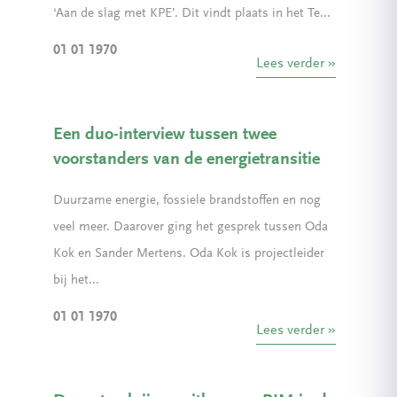
‘Aan de slag met KPE’. Dit vindt plaats in het Te...
01 01 1970
Lees verder
Een duo-interview tussen twee
voorstanders van de energietransitie
Duurzame energie, fossiele brandstoffen en nog
veel meer. Daarover ging het gesprek tussen Oda
Kok en Sander Mertens. Oda Kok is projectleider
bij het...
01 01 1970
Lees verder