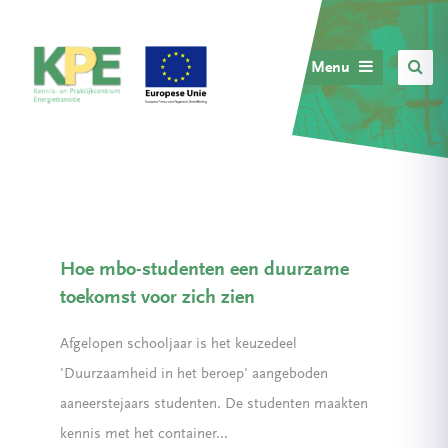
Menu
Hoe mbo-studenten een duurzame
toekomst voor zich zien
Afgelopen schooljaar is het keuzedeel
'Duurzaamheid in het beroep' aangeboden
aaneerstejaars studenten. De studenten maakten
kennis met het container...