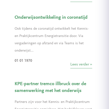
Onderwijsontwikkeling in coronatijd
Ook tijdens de coronatijd ontwikkelt het Kennis-
en Praktijkcentrum Energietransitie door. Via
vergaderingen op afstand en via Teams is het
onderwijst...
01 01 1970
Lees verder
KPE-partner tremco illbruck over de
samenwerking met het onderwijs
Partners zijn voor het Kennis- en Praktijkcentrum