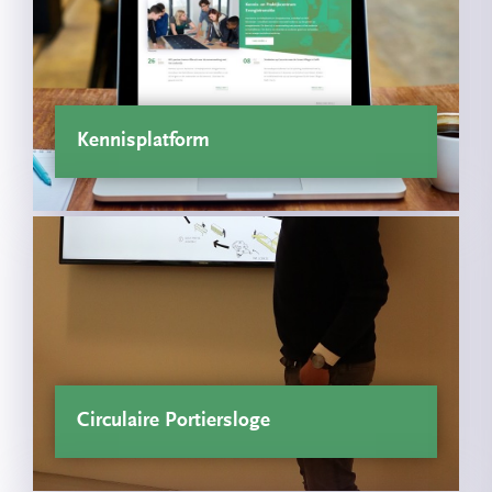
Kennisplatform
Circulaire Portiersloge