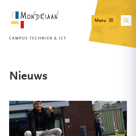
Menu
CAMPUS TECHNIEK & ICT
Nieuws