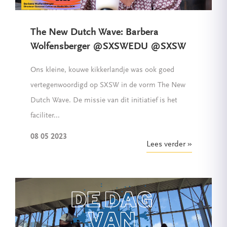
The New Dutch Wave: Barbera
Wolfensberger @SXSWEDU @SXSW
Ons kleine, kouwe kikkerlandje was ook goed
vertegenwoordigd op SXSW in de vorm The New
Dutch Wave. De missie van dit initiatief is het
faciliter...
08 05 2023
Lees verder