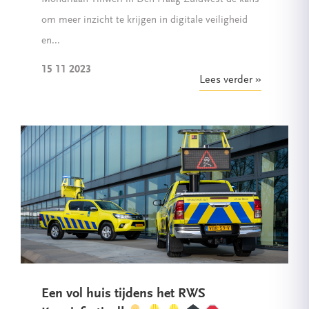
om meer inzicht te krijgen in digitale veiligheid
en...
15 11 2023
Lees verder
Een vol huis tijdens het RWS