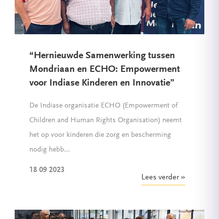
“Hernieuwde Samenwerking tussen
Mondriaan en ECHO: Empowerment
voor Indiase Kinderen en Innovatie”
De Indiase organisatie ECHO (Empowerment of
Children and Human Rights Organisation) neemt
het op voor kinderen die zorg en bescherming
nodig hebb...
18 09 2023
Lees verder