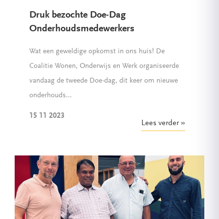
Druk bezochte Doe-Dag
Onderhoudsmedewerkers
Wat een geweldige opkomst in ons huis! De
Coalitie Wonen, Onderwijs en Werk organiseerde
vandaag de tweede Doe-dag, dit keer om nieuwe
onderhouds...
15 11 2023
Lees verder