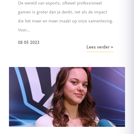
De wereld van esports, oftewel professioneel
gamen is groter dan je denkt, net als de impact
die het meer en meer maakt op onze samenleving.
Voor...
08 05 2023
Lees verder