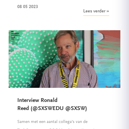
08 05 2023
Lees verder
Interview Ronald
Reed (@SXSWEDU @SXSW)
Samen met een aantal collega’s van de