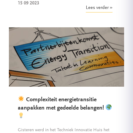
15 09 2023
Lees verder
Complexiteit energietransitie
aanpakken met gedeelde belangen!
Gisteren werd in het Techniek Innovatie Huis het