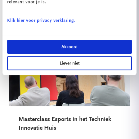
relevant voor je is.
Excell...
08 05 2023
Klik hier voor privacy verklaring.
Lees verder
Akkoord
Liever niet
Masterclass Esports in het Techniek
Innovatie Huis