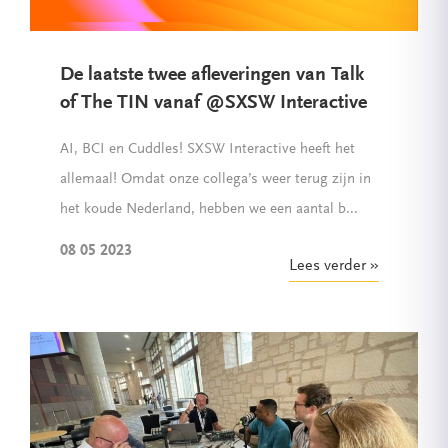
De laatste twee afleveringen van Talk
of The TIN vanaf @SXSW Interactive
AI, BCI en Cuddles! SXSW Interactive heeft het
allemaal! Omdat onze collega’s weer terug zijn in
het koude Nederland, hebben we een aantal b...
08 05 2023
Lees verder