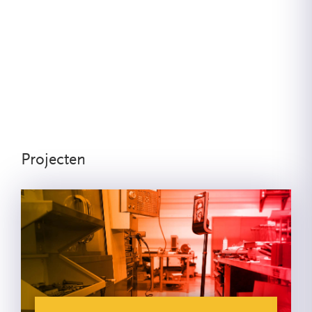
Projecten