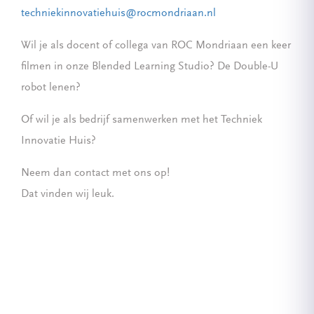
techniekinnovatiehuis@rocmondriaan.nl
Wil je als docent of collega van ROC Mondriaan een keer
filmen in onze Blended Learning Studio? De Double-U
robot lenen?
Of wil je als bedrijf samenwerken met het Techniek
Innovatie Huis?
Neem dan contact met ons op!
Dat vinden wij leuk.