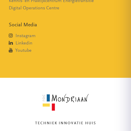
Kennis- en Praktijkcentrum Energietransitie
Digital Operations Centre
Social Media
Instagram
Linkedin
Youtube
TECHNIEK INNOVATIE HUIS