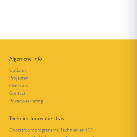
Algemene Info
Updates
Projecten
Over ons
Contact
Privacyverklaring
Techniek Innovatie Huis
Doorstroomprogramma Techniek en ICT