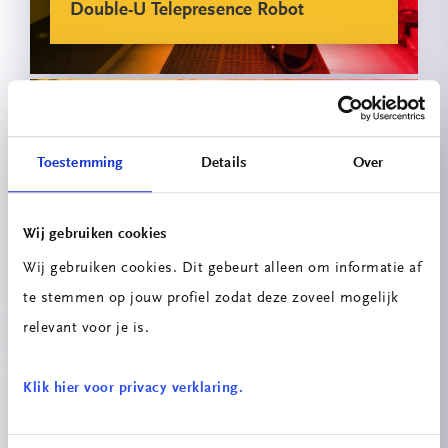
Double-U Telepresence Robot
Toestemming
Details
Over
Wij gebruiken cookies
Online Les Huis
Wij gebruiken cookies. Dit gebeurt alleen om informatie af
te stemmen op jouw profiel zodat deze zoveel mogelijk
relevant voor je is.
Klik hier voor privacy verklaring.