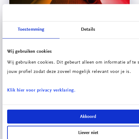
Toestemming
Details
Wij gebruiken cookies
Wij gebruiken cookies. Dit gebeurt alleen om informatie af t
Online Les Huis
jouw profiel zodat deze zoveel mogelijk relevant voor je is.
Klik hier voor privacy verklaring.
Akkoord
Liever niet