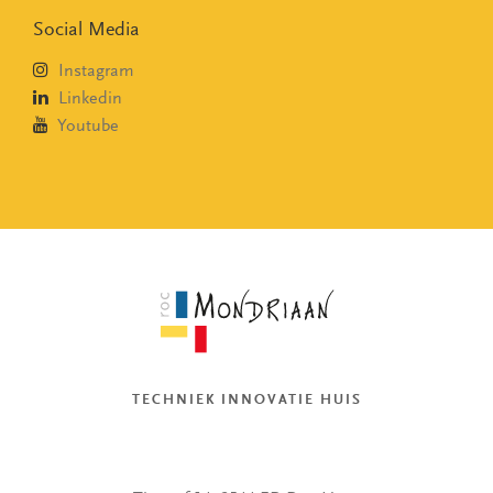
Social Media
Instagram
Linkedin
Youtube
TECHNIEK INNOVATIE HUIS