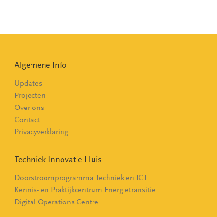
Algemene Info
Updates
Projecten
Over ons
Contact
Privacyverklaring
Techniek Innovatie Huis
Doorstroomprogramma Techniek en ICT
Kennis- en Praktijkcentrum Energietransitie
Digital Operations Centre