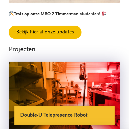
Trots op onze MBO 2 Timmerman studenten!
Bekijk hier al onze updates
Projecten
Double-U Telepresence Robot