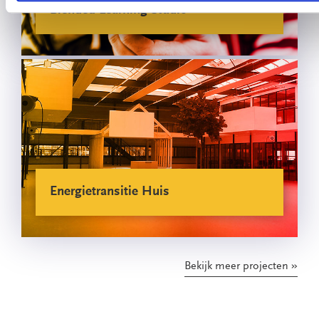
Blended Learning Studio
Energietransitie Huis
Bekijk meer projecten