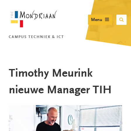
Menu
CAMPUS TECHNIEK & ICT
Timothy Meurink
nieuwe Manager TIH