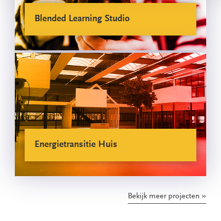
Blended Learning Studio
Energietransitie Huis
Bekijk meer projecten