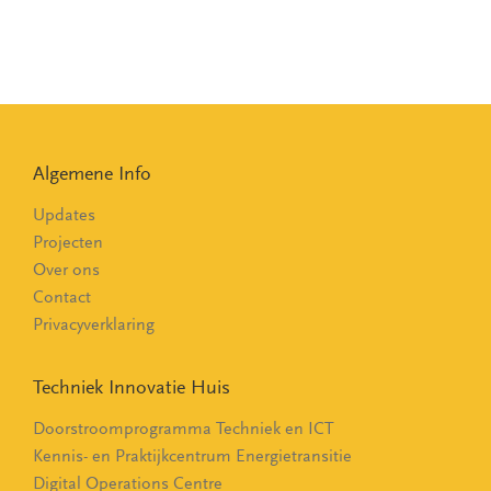
Algemene Info
Updates
Projecten
Over ons
Contact
Privacyverklaring
Techniek Innovatie Huis
Doorstroomprogramma Techniek en ICT
Kennis- en Praktijkcentrum Energietransitie
Digital Operations Centre