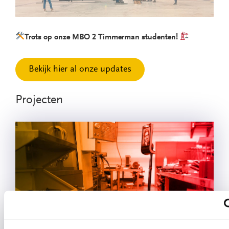
Trots op onze MBO 2 Timmerman studenten!
Bekijk hier al onze updates
Projecten
Double-U Telepresence Robot