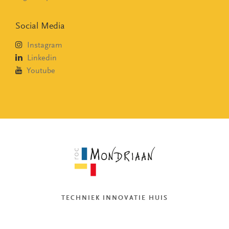
Social Media
Instagram
Linkedin
Youtube
TECHNIEK INNOVATIE HUIS