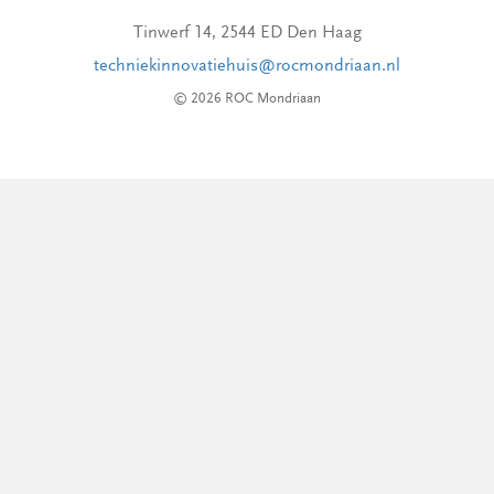
Tinwerf 14, 2544 ED Den Haag
techniekinnovatiehuis@rocmondriaan.nl
© 2026 ROC Mondriaan