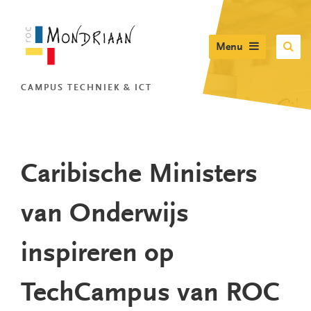
Menu
CAMPUS TECHNIEK & ICT
Caribische Ministers
van Onderwijs
inspireren op
TechCampus van ROC