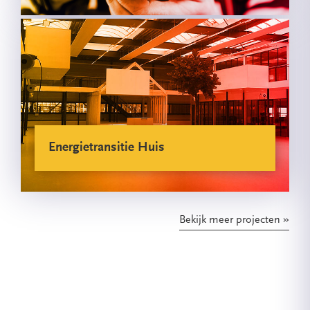
Energietransitie Huis
Bekijk meer projecten