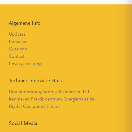
Algemene Info
Updates
Projecten
Over ons
Contact
Privacyverklaring
Techniek Innovatie Huis
Doorstroomprogramma Techniek en ICT
Kennis- en Praktijkcentrum Energietransitie
Digital Operations Centre
Social Media