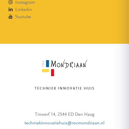
Instagram
Linkedin
Youtube
TECHNIEK INNOVATIE HUIS
Tinwerf 14, 2544 ED Den Haag
techniekinnovatiehuis@rocmondriaan.nl