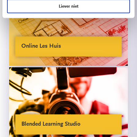
Liever niet
Online Les Huis
Blended Learning Studio