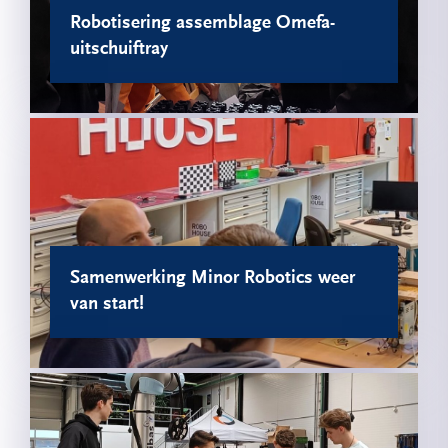
Robotisering assemblage Omefa-
uitschuiftray
Samenwerking Minor Robotics weer
van start!