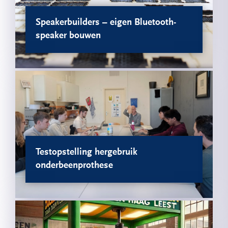
Speakerbuilders – eigen Bluetooth-
speaker bouwen
Testopstelling hergebruik
onderbeenprothese