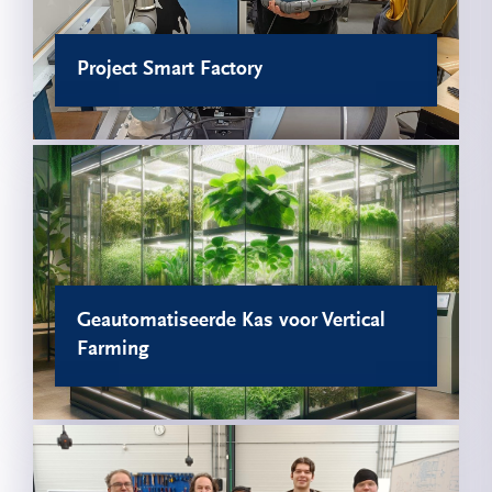
Project Smart Factory
Geautomatiseerde Kas voor Vertical
Farming