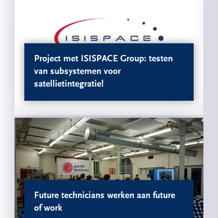
Project met ISISPACE Group: testen
van subsystemen voor
satellietintegratie!
Future technicians werken aan future
of work