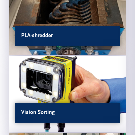
PLA-shredder
Vision Sorting