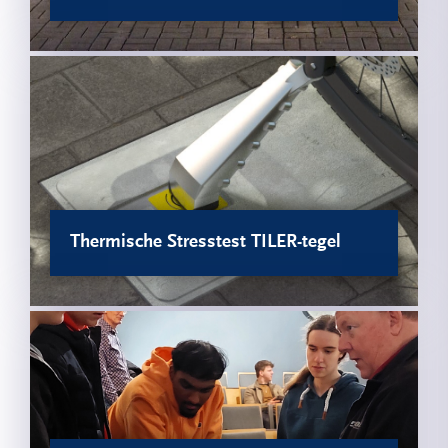
Thermische Stresstest TILER-tegel