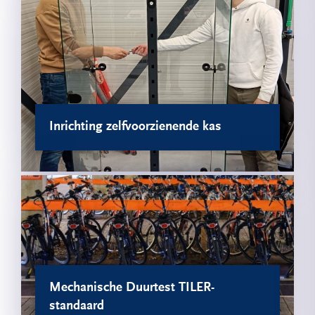
Inrichting zelfvoorzienende kas
Mechanische Duurtest TILER-
standaard