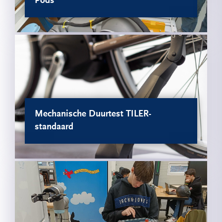
Pods
Mechanische Duurtest TILER-
standaard