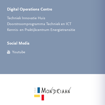
Digital Operations Centre
Techniek Innovatie Huis
Doorstroomprogramma Techniek en ICT
Kennis- en Praktijkcentrum Energietransitie
Social Media
Youtube