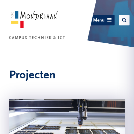
Menu
CAMPUS TECHNIEK & ICT
Projecten