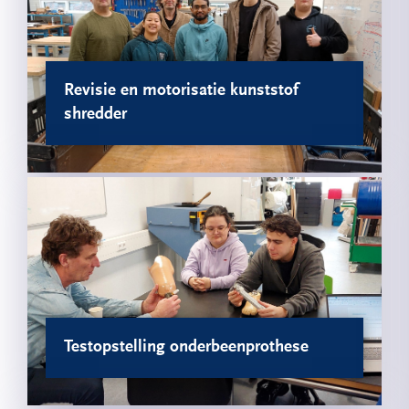
Revisie en motorisatie kunststof
shredder
Testopstelling onderbeenprothese