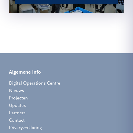
Algemene Info
Digital Operations Centre
Nieuws
Projecten
Updates
Partners
Contact
Privacyverklaring