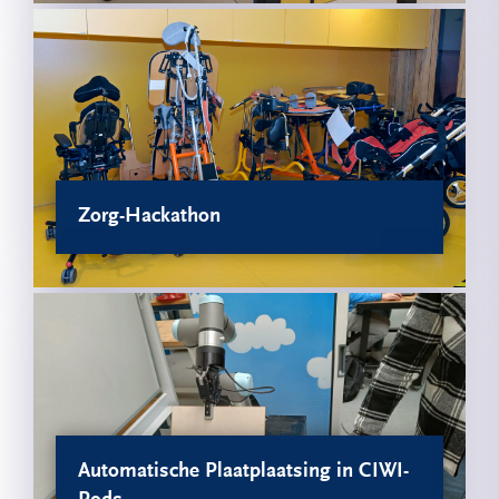
Zorg-Hackathon
Automatische Plaatplaatsing in CIWI-