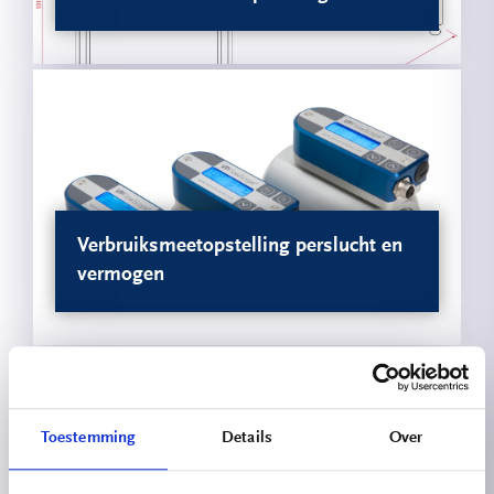
Verbruiksmeetopstelling perslucht en
vermogen
Toestemming
Details
Over