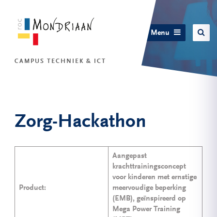
Menu
CAMPUS TECHNIEK & ICT
Zorg-Hackathon
Aangepast
krachttrainingsconcept
voor kinderen met ernstige
Product:
meervoudige beperking
(EMB), geïnspireerd op
Mega Power Training