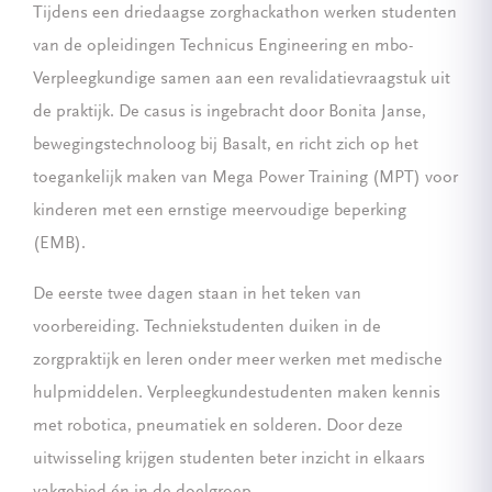
Tijdens een driedaagse zorghackathon werken studenten
van de opleidingen Technicus Engineering en mbo-
Verpleegkundige samen aan een revalidatievraagstuk uit
de praktijk. De casus is ingebracht door Bonita Janse,
bewegingstechnoloog bij Basalt, en richt zich op het
toegankelijk maken van Mega Power Training (MPT) voor
kinderen met een ernstige meervoudige beperking
(EMB).
De eerste twee dagen staan in het teken van
voorbereiding. Techniekstudenten duiken in de
zorgpraktijk en leren onder meer werken met medische
hulpmiddelen. Verpleegkundestudenten maken kennis
met robotica, pneumatiek en solderen. Door deze
uitwisseling krijgen studenten beter inzicht in elkaars