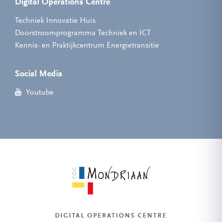
Digital Operations Centre
Techniek Innovatie Huis
Doorstroomprogramma Techniek en ICT
Kennis- en Praktijkcentrum Energietransitie
Social Media
Youtube
DIGITAL OPERATIONS CENTRE