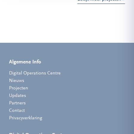
Algemene Info
Digital Operations Centre
Nieuws
Projecten
Updates
Partners
Contact
Privacyverklaring