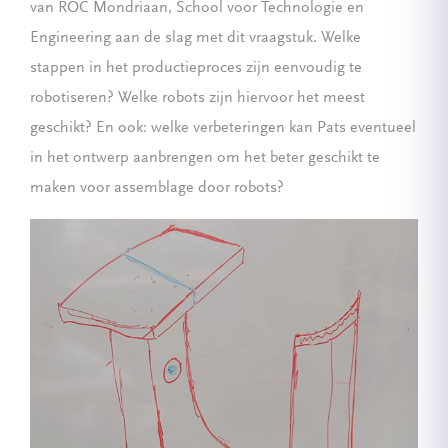
van ROC Mondriaan, School voor Technologie en
Engineering aan de slag met dit vraagstuk. Welke
stappen in het productieproces zijn eenvoudig te
robotiseren? Welke robots zijn hiervoor het meest
geschikt? En ook: welke verbeteringen kan Pats eventueel
in het ontwerp aanbrengen om het beter geschikt te
maken voor assemblage door robots?