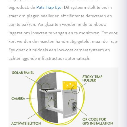
bijproduct: de
Pats Trap-Eye
. Dit systeem stelt telers in
staat om plagen sneller en efficiënter te detecteren en
aan te pakken. Vangkaarten worden in de tuinbouw
ingezet om insecten te vangen en te monitoren. Tot voor
kort werden de insecten handmatig geteld, maar de Trap-
Eye doet dit middels een low-cost camerasysteem en
achterliggende infrastructuur automatisch.