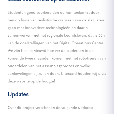
Studenten goed voorbereiden op hun toekomst door
hen op basis van realistische casussen aan de slag laten
gaan met innovatieve technologieën en daarin
samenwerken met het regionale bedrijfsleven, dat is één
van de doelstellingen van het Digital Operations Centre.
We zijn heel benieuwd hoe ver de studenten in de
komende twee maanden komen met het robotiseren van
onderdelen van het assemblageproces en welke
aanbevelingen zij zullen doen. Uiteraard houden wij u via
deze website op de hoogte!
Updates
Over dit project verschenen de volgende updates: