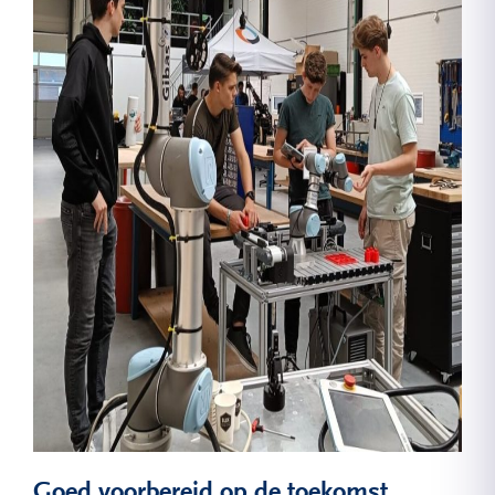
Goed voorbereid op de toekomst