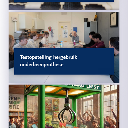
Testopstelling hergebruik
onderbeenprothese