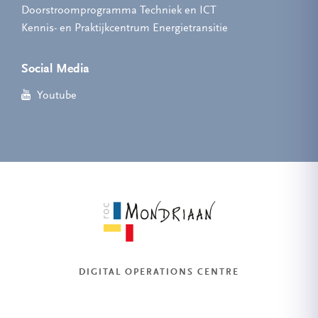
Doorstroomprogramma Techniek en ICT
Kennis- en Praktijkcentrum Energietransitie
Social Media
Youtube
DIGITAL OPERATIONS CENTRE