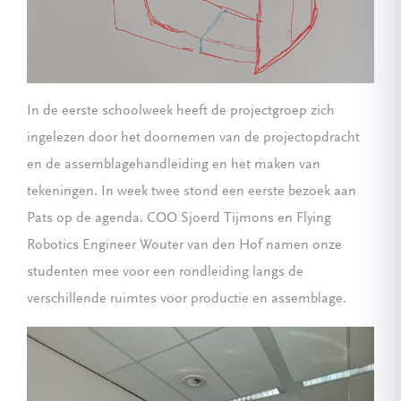
In de eerste schoolweek heeft de projectgroep zich
ingelezen door het doornemen van de projectopdracht
en de assemblagehandleiding en het maken van
tekeningen. In week twee stond een eerste bezoek aan
Pats op de agenda. COO Sjoerd Tijmons en Flying
Robotics Engineer Wouter van den Hof namen onze
studenten mee voor een rondleiding langs de
verschillende ruimtes voor productie en assemblage.