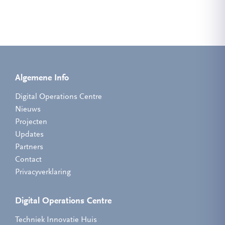
Algemene Info
Digital Operations Centre
Nieuws
Projecten
Updates
Partners
Contact
Privacyverklaring
Digital Operations Centre
Techniek Innovatie Huis