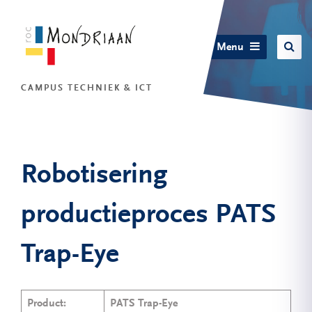
Menu
CAMPUS TECHNIEK & ICT
Robotisering
productieproces PATS
Trap-Eye
Product:
PATS Trap-Eye