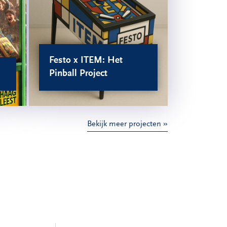
Festo x ITEM: Het
Pinball Project
Bekijk meer projecten