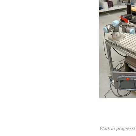
Work in progress!