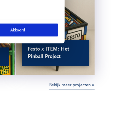
Akkoord
Festo x ITEM: Het
Pinball Project
Bekijk meer projecten