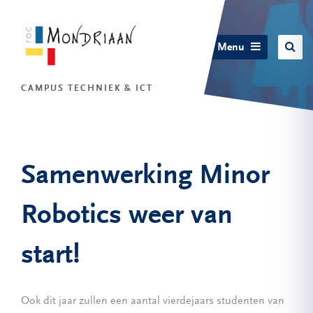
Menu
CAMPUS TECHNIEK & ICT
Samenwerking Minor
Robotics weer van
start!
Ook dit jaar zullen een aantal vierdejaars studenten van