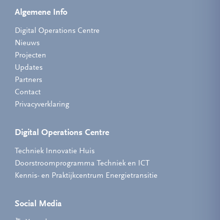
Algemene Info
Digital Operations Centre
Nieuws
Projecten
Updates
Partners
Contact
Privacyverklaring
Digital Operations Centre
Techniek Innovatie Huis
Doorstroomprogramma Techniek en ICT
Kennis- en Praktijkcentrum Energietransitie
Social Media