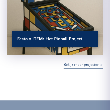
Festo x ITEM: Het Pinball Project
Bekijk meer projecten