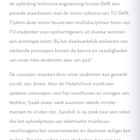
de opleiding technicus engineering locatie Delft een
periode meedraaien met de minor robotics van TU Delft.
Tijdens deze minor bouwt een multidisciplinair team van
TU-studenten voor opdrachtgevers uit diverse sectoren
een prototype-robot. Bij het daadwerkelijk realiseren van
werkende prototypes komen de kennis en vaardigheden
van onze mbo-studenten zeer van pas!
De casussen waaraan door onze studenten aan gewerkt
wordt, zijn divers. Voor de Hotelschool wordt een
systeem ontworpen voor het verschonen en reinigen van
bedden; fysiek zwaar werk waarvoor steeds minder
mensen te vinden zijn. Sandvik is op zoek naar een robot
die het oplaadproces van elektrische mijnbouw-
vrachtwagens kan automatiseren en daarmee veiliger kan