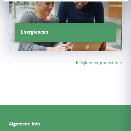
Energiescan
Bekijk meer projecten
Algemene Info