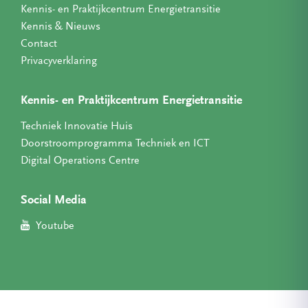
Kennis- en Praktijkcentrum Energietransitie
Kennis & Nieuws
Contact
Privacyverklaring
Kennis- en Praktijkcentrum Energietransitie
Techniek Innovatie Huis
Doorstroomprogramma Techniek en ICT
Digital Operations Centre
Social Media
Youtube