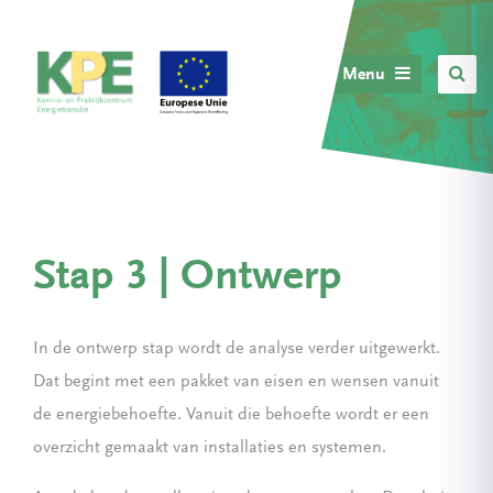
Menu
Stap 3 | Ontwerp
In de ontwerp stap wordt de analyse verder uitgewerkt.
Dat begint met een pakket van eisen en wensen vanuit
de energiebehoefte. Vanuit die behoefte wordt er een
overzicht gemaakt van installaties en systemen.