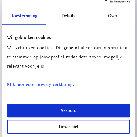
Circulaire Portiersloge
Toestemming
Details
Over
Wij gebruiken cookies
Wij gebruiken cookies. Dit gebeurt alleen om informatie af
te stemmen op jouw profiel zodat deze zoveel mogelijk
relevant voor je is.
Innovatieprojecten School voor
Klik hier voor privacy verklaring.
Technologie & Engineering
Akkoord
Liever niet