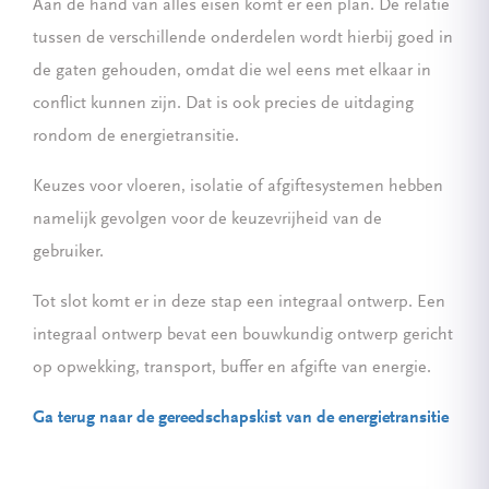
Aan de hand van alles eisen komt er een plan. De relatie
tussen de verschillende onderdelen wordt hierbij goed in
de gaten gehouden, omdat die wel eens met elkaar in
conflict kunnen zijn. Dat is ook precies de uitdaging
rondom de energietransitie.
Keuzes voor vloeren, isolatie of afgiftesystemen hebben
namelijk gevolgen voor de keuzevrijheid van de
gebruiker.
Tot slot komt er in deze stap een integraal ontwerp. Een
integraal ontwerp bevat een bouwkundig ontwerp gericht
op opwekking, transport, buffer en afgifte van energie.
Ga terug naar de gereedschapskist van de energietransitie