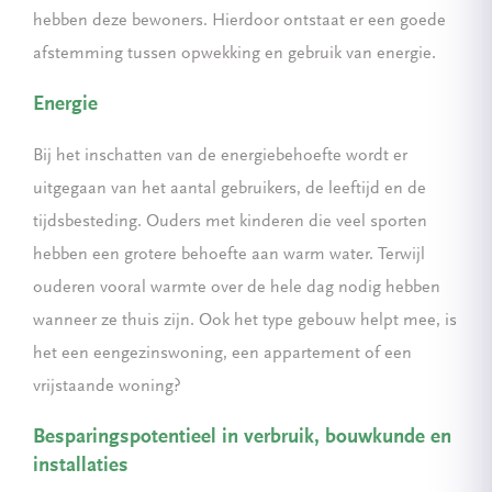
hebben deze bewoners. Hierdoor ontstaat er een goede
afstemming tussen opwekking en gebruik van energie.
Energie
Bij het inschatten van de energiebehoefte wordt er
uitgegaan van het aantal gebruikers, de leeftijd en de
tijdsbesteding. Ouders met kinderen die veel sporten
hebben een grotere behoefte aan warm water. Terwijl
ouderen vooral warmte over de hele dag nodig hebben
wanneer ze thuis zijn. Ook het type gebouw helpt mee, is
het een eengezinswoning, een appartement of een
vrijstaande woning?
Besparingspotentieel in verbruik, bouwkunde en
installaties