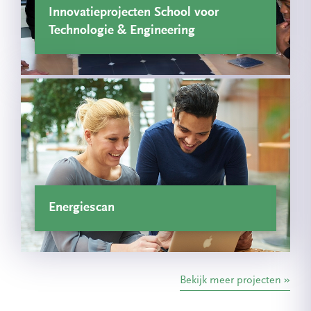
Innovatieprojecten School voor
Technologie & Engineering
Energiescan
Bekijk meer projecten