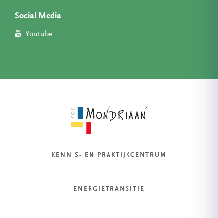
Social Media
Youtube
KENNIS- EN PRAKTIJKCENTRUM
ENERGIETRANSITIE