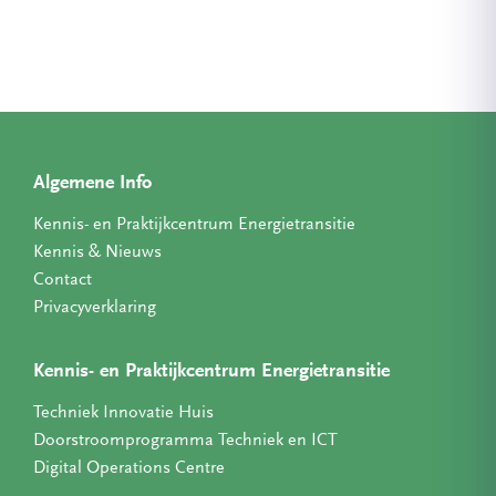
Algemene Info
Kennis- en Praktijkcentrum Energietransitie
Kennis & Nieuws
Contact
Privacyverklaring
Kennis- en Praktijkcentrum Energietransitie
Techniek Innovatie Huis
Doorstroomprogramma Techniek en ICT
Digital Operations Centre