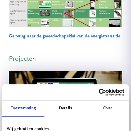
Ga terug naar de gereedschapskist van de energietransitie
Projecten
Toestemming
Details
Over
Kennisplatform
Wij gebruiken cookies