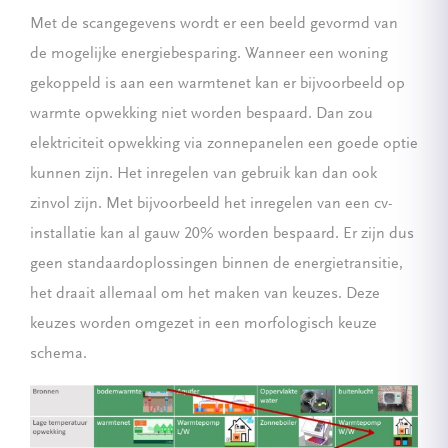
Met de scangegevens wordt er een beeld gevormd van
de mogelijke energiebesparing. Wanneer een woning
gekoppeld is aan een warmtenet kan er bijvoorbeeld op
warmte opwekking niet worden bespaard. Dan zou
elektriciteit opwekking via zonnepanelen een goede optie
kunnen zijn. Het inregelen van gebruik kan dan ook
zinvol zijn. Met bijvoorbeeld het inregelen van een cv-
installatie kan al gauw 20% worden bespaard. Er zijn dus
geen standaardoplossingen binnen de energietransitie,
het draait allemaal om het maken van keuzes. Deze
keuzes worden omgezet in een morfologisch keuze
schema.