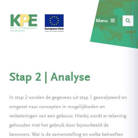
Menu
Stap 2 | Analyse
In stap 2 worden de gegevens uit stap 1 geanalyseerd en
omgezet naar concepten in mogelijkheden en
verbeteringen van een gebouw. Hierbij wordt er rekening
gehouden met het gebruik door bijvoorbeeld de
bewoners. Wat is de samenstelling en welke behoeften