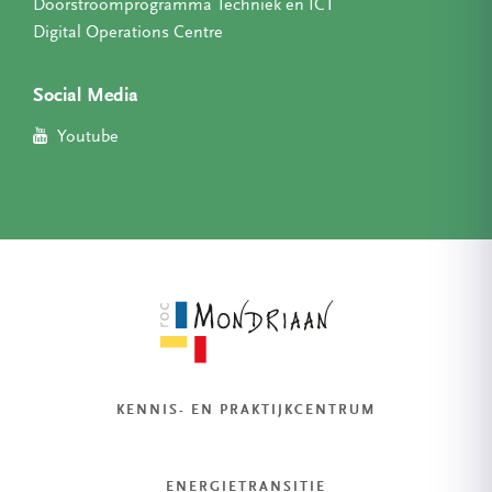
Doorstroomprogramma Techniek en ICT
Digital Operations Centre
Social Media
Youtube
KENNIS- EN PRAKTIJKCENTRUM
ENERGIETRANSITIE