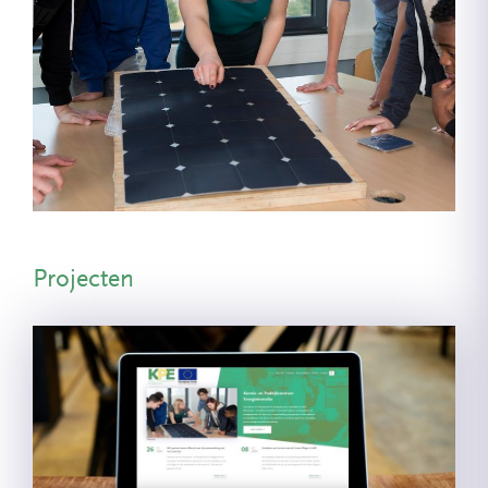
Projecten