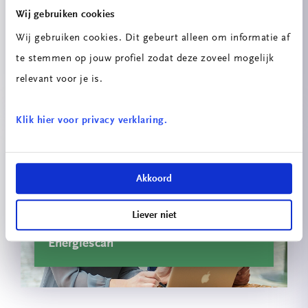
Wij gebruiken cookies
Wij gebruiken cookies. Dit gebeurt alleen om informatie af
Innovatieprojecten School voor
te stemmen op jouw profiel zodat deze zoveel mogelijk
Technologie & Engineering
relevant voor je is.
Klik hier voor privacy verklaring.
Akkoord
Liever niet
Energiescan