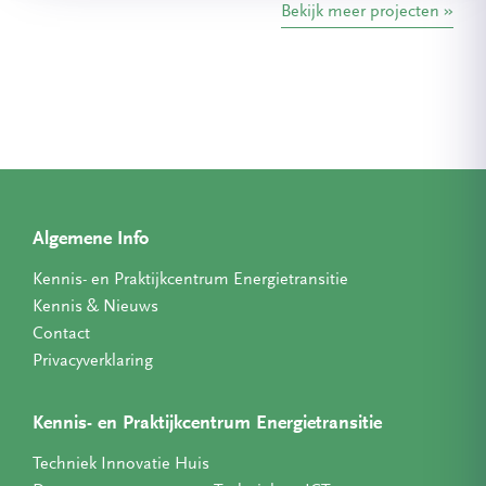
Bekijk meer projecten
Algemene Info
Kennis- en Praktijkcentrum Energietransitie
Kennis & Nieuws
Contact
Privacyverklaring
Kennis- en Praktijkcentrum Energietransitie
Techniek Innovatie Huis