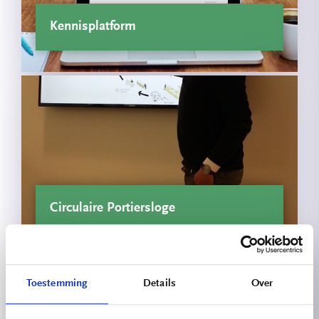
Kennisplatform
Circulaire Portiersloge
Toestemming
Details
Over