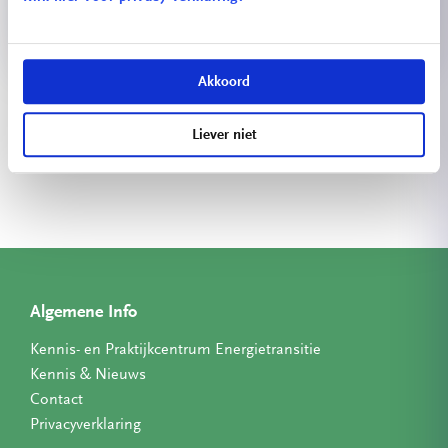
Akkoord
Bekijk meer projecten
Liever niet
Algemene Info
Kennis- en Praktijkcentrum Energietransitie
Kennis & Nieuws
Contact
Privacyverklaring