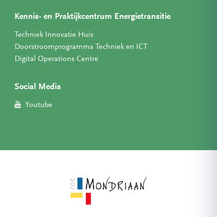
Kennis- en Praktijkcentrum Energietransitie
Techniek Innovatie Huis
Doorstroomprogramma Techniek en ICT
Digital Operations Centre
Social Media
Youtube