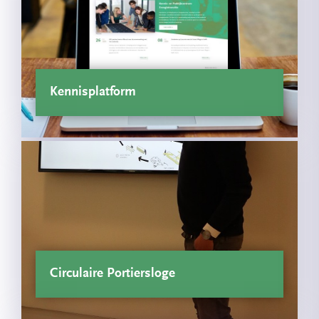
Kennisplatform
Circulaire Portiersloge