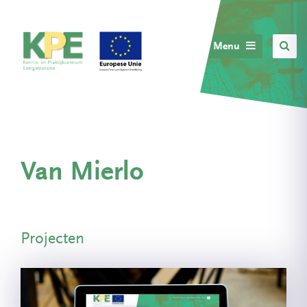
Menu
Van Mierlo
Projecten