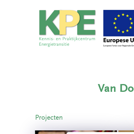
Van Do
Projecten