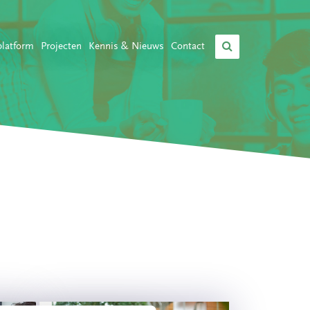
platform
Projecten
Kennis & Nieuws
Contact