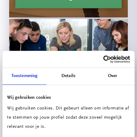
Innovatieprojecten School voor
Technologie & Engineering
Toestemming
Details
Over
Wij gebruiken cookies
Wij gebruiken cookies. Dit gebeurt alleen om informatie af
te stemmen op jouw profiel zodat deze zoveel mogelijk
relevant voor je is.