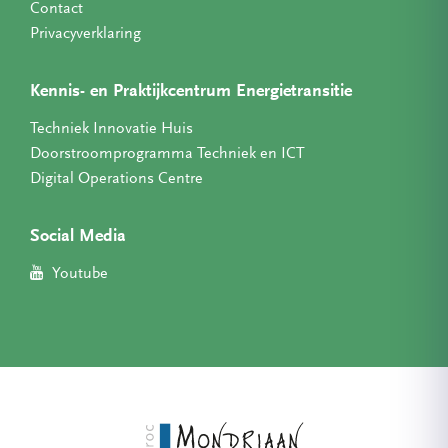
Contact
Privacyverklaring
Kennis- en Praktijkcentrum Energietransitie
Techniek Innovatie Huis
Doorstroomprogramma Techniek en ICT
Digital Operations Centre
Social Media
Youtube