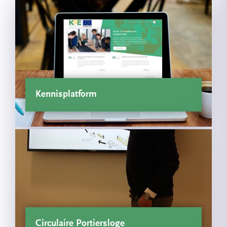
Kennisplatform
Circulaire Portiersloge