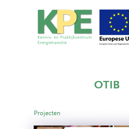
OTIB
Projecten