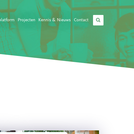
platform
Projecten
Kennis & Nieuws
Contact