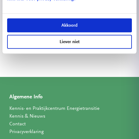
Akkoord
Bekijk meer projecten
Liever niet
Algemene Info
Kennis- en Praktijkcentrum Energietransitie
Kennis & Nieuws
Contact
Privacyverklaring