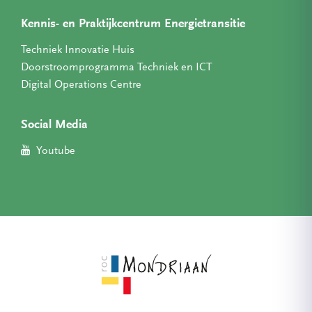
Kennis- en Praktijkcentrum Energietransitie
Techniek Innovatie Huis
Doorstroomprogramma Techniek en ICT
Digital Operations Centre
Social Media
Youtube