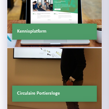
Kennisplatform
Circulaire Portiersloge