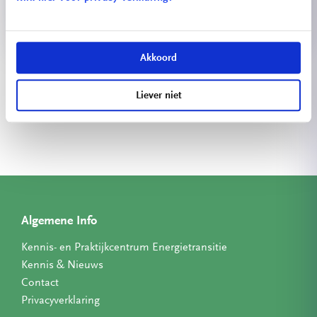
Akkoord
Bekijk meer projecten
Liever niet
Algemene Info
Kennis- en Praktijkcentrum Energietransitie
Kennis & Nieuws
Contact
Privacyverklaring