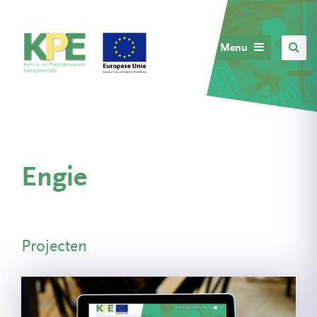
Menu
Engie
Projecten