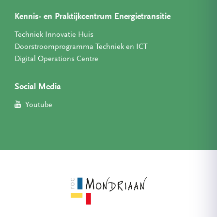
Kennis- en Praktijkcentrum Energietransitie
Techniek Innovatie Huis
Doorstroomprogramma Techniek en ICT
Digital Operations Centre
Social Media
Youtube