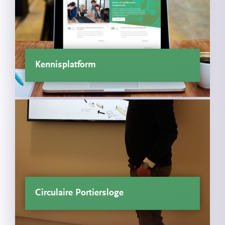
Kennisplatform
Circulaire Portiersloge