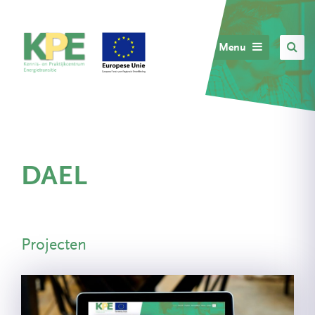
Menu
DAEL
Projecten