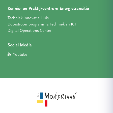
Kennis- en Praktijkcentrum Energietransitie
Techniek Innovatie Huis
Doorstroomprogramma Techniek en ICT
Digital Operations Centre
Social Media
Youtube