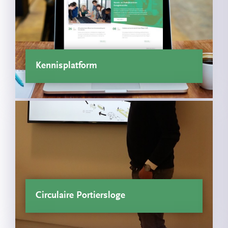
Kennisplatform
Circulaire Portiersloge