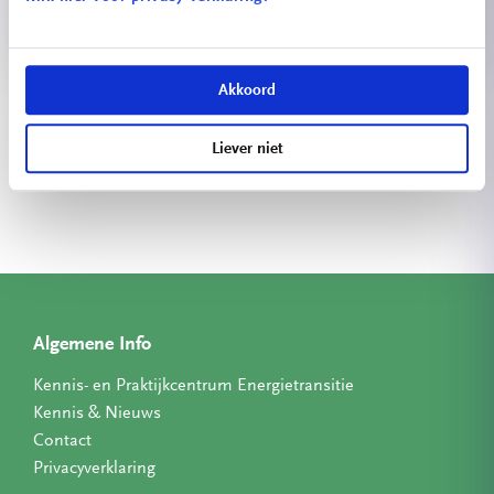
Akkoord
Bekijk meer projecten
Liever niet
Algemene Info
Kennis- en Praktijkcentrum Energietransitie
Kennis & Nieuws
Contact
Privacyverklaring