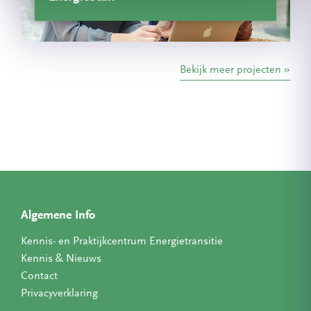
Bekijk meer projecten
Algemene Info
Kennis- en Praktijkcentrum Energietransitie
Kennis & Nieuws
Contact
Privacyverklaring