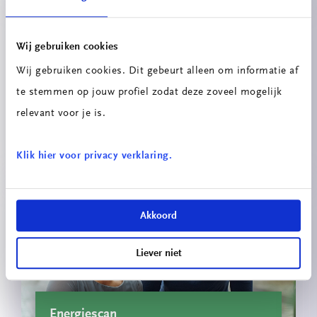
Wij gebruiken cookies
Wij gebruiken cookies. Dit gebeurt alleen om informatie af
te stemmen op jouw profiel zodat deze zoveel mogelijk
relevant voor je is.
Innovatieprojecten School voor
Technologie & Engineering
Klik hier voor privacy verklaring.
Akkoord
Liever niet
Energiescan