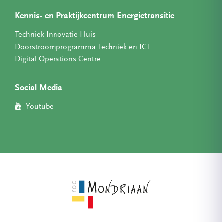
Kennis- en Praktijkcentrum Energietransitie
Techniek Innovatie Huis
Doorstroomprogramma Techniek en ICT
Digital Operations Centre
Social Media
Youtube