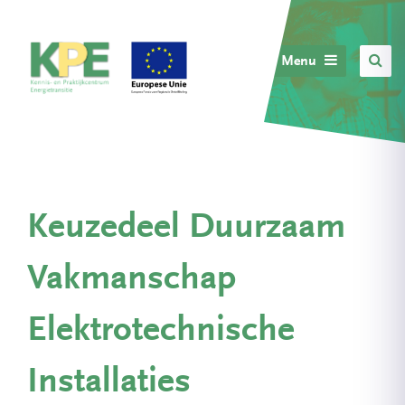
Menu
Keuzedeel Duurzaam
Vakmanschap
Elektrotechnische
Installaties