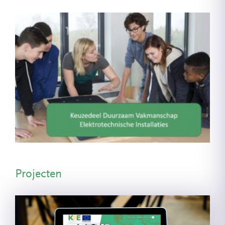
Projecten