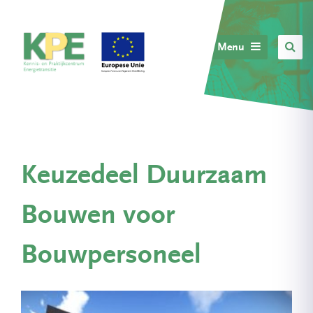
Menu
Keuzedeel Duurzaam
Bouwen voor
Bouwpersoneel