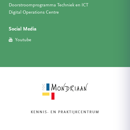
Doorstroomprogramma Techniek en ICT
Digital Operations Centre
Social Media
Youtube
KENNIS- EN PRAKTIJKCENTRUM