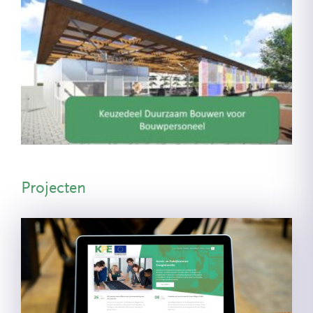
Projecten