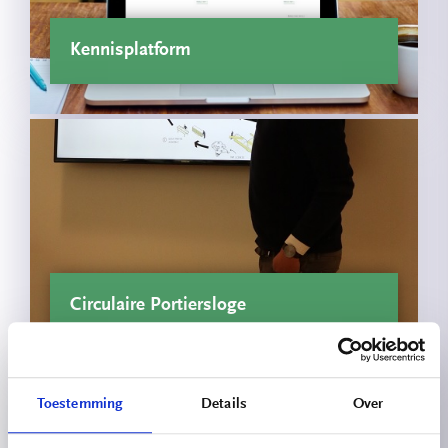
Kennisplatform
Circulaire Portiersloge
Toestemming
Details
Over