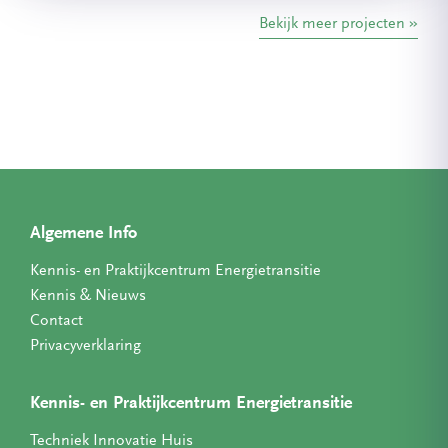
Bekijk meer projecten
Algemene Info
Kennis- en Praktijkcentrum Energietransitie
Kennis & Nieuws
Contact
Privacyverklaring
Kennis- en Praktijkcentrum Energietransitie
Techniek Innovatie Huis