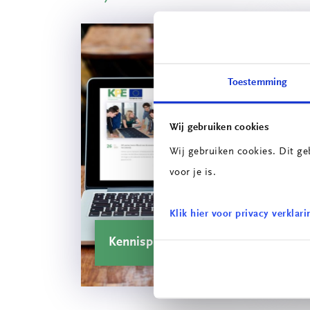
Toestemming
Wij gebruiken cookies
Wij gebruiken cookies. Dit ge
voor je is.
Klik hier voor privacy verklari
Kennisplatform
C