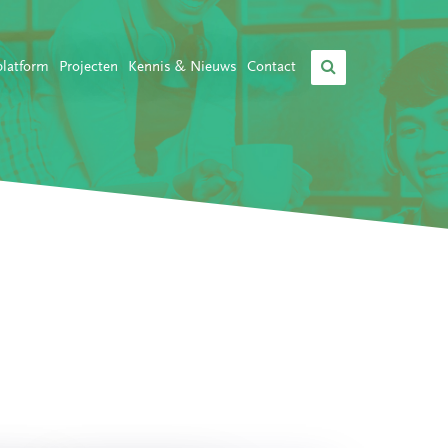
platform
Projecten
Kennis & Nieuws
Contact