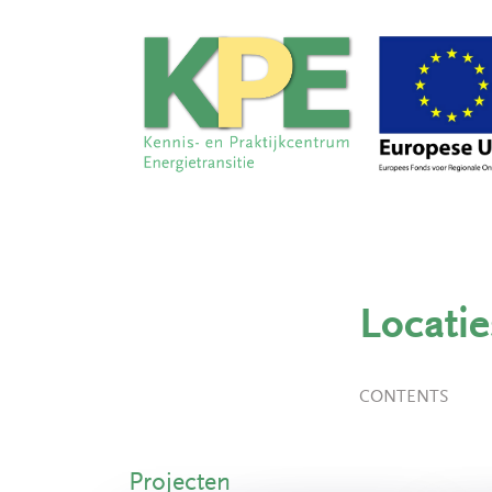
Locatie
CONTENTS
Projecten