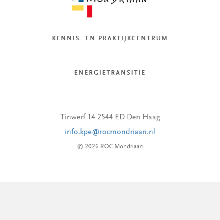
KENNIS- EN PRAKTIJKCENTRUM
ENERGIETRANSITIE
Tinwerf 14 2544 ED Den Haag
info.kpe@rocmondriaan.nl
© 2026 ROC Mondriaan