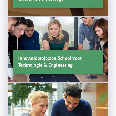
Innovatieprojecten School voor
Technologie & Engineering