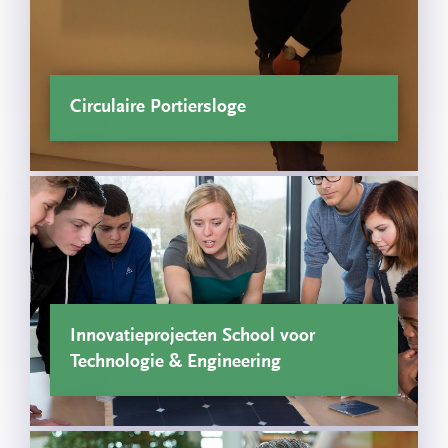
Circulaire Portiersloge
Innovatieprojecten School voor
Technologie & Engineering