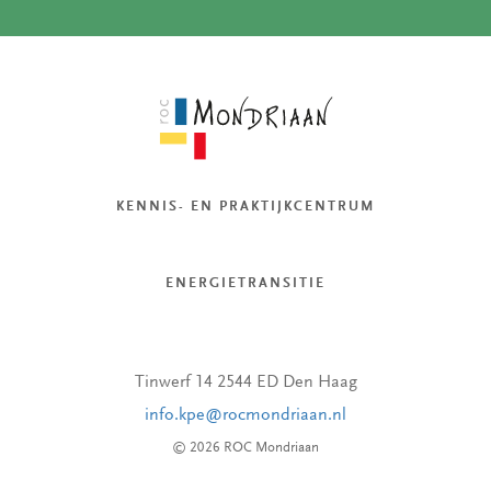
KENNIS- EN PRAKTIJKCENTRUM
ENERGIETRANSITIE
Tinwerf 14 2544 ED Den Haag
info.kpe@rocmondriaan.nl
© 2026 ROC Mondriaan