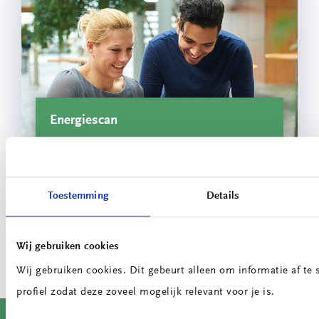
Energiescan
Bekijk meer projecten
Toestemming
Details
Wij gebruiken cookies
Wij gebruiken cookies. Dit gebeurt alleen om informatie af t
profiel zodat deze zoveel mogelijk relevant voor je is.