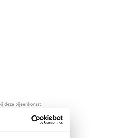
ij deze bijeenkomst