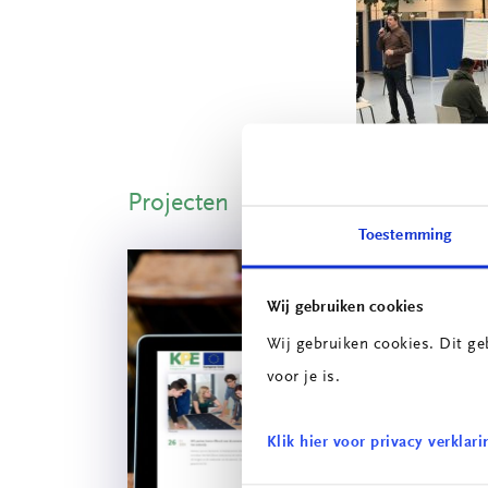
Projecten
Toestemming
Wij gebruiken cookies
Wij gebruiken cookies. Dit ge
voor je is.
Klik hier voor privacy verklari