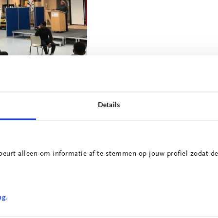
Details
beurt alleen om informatie af te stemmen op jouw profiel zodat de
ng.