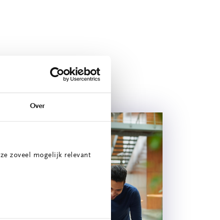
Over
ze zoveel mogelijk relevant