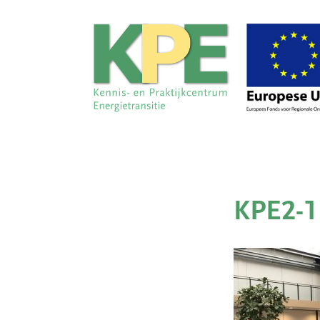
KPE2-1