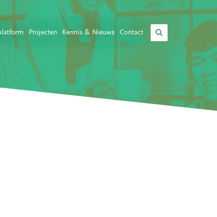
platform
Projecten
Kennis & Nieuws
Contact