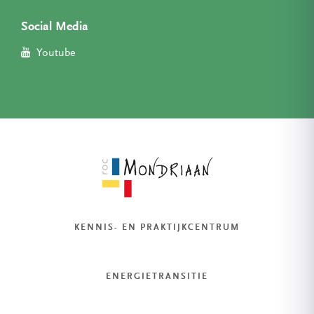
Social Media
Youtube
KENNIS- EN PRAKTIJKCENTRUM
ENERGIETRANSITIE