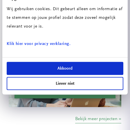
Innovatieprojecten School voor
Wij gebruiken cookies. Dit gebeurt alleen om informatie af
Technologie & Engineering
te stemmen op jouw profiel zodat deze zoveel mogelijk
relevant voor je is.
Klik hier voor privacy verklaring.
Akkoord
Liever niet
Energiescan
Bekijk meer projecten