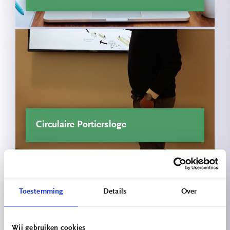
Circulaire Portiersloge
Toestemming
Details
Over
Wij gebruiken cookies