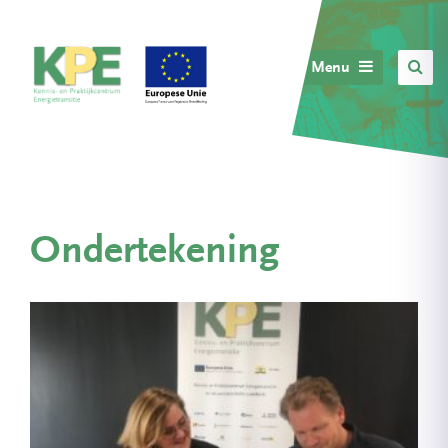
Menu
Ondertekening