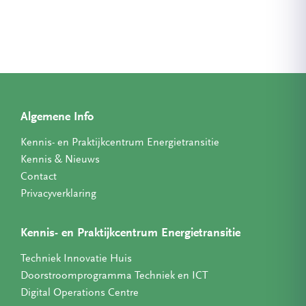
Algemene Info
Kennis- en Praktijkcentrum Energietransitie
Kennis & Nieuws
Contact
Privacyverklaring
Kennis- en Praktijkcentrum Energietransitie
Techniek Innovatie Huis
Doorstroomprogramma Techniek en ICT
Digital Operations Centre