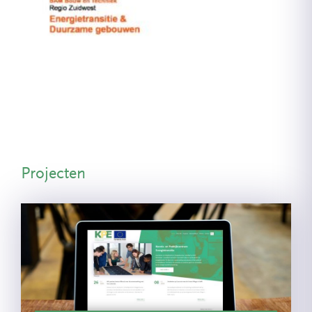
Projecten