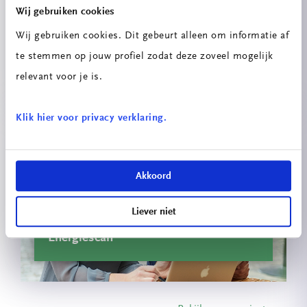
Wij gebruiken cookies
Wij gebruiken cookies. Dit gebeurt alleen om informatie af
Innovatieprojecten School voor
te stemmen op jouw profiel zodat deze zoveel mogelijk
Technologie & Engineering
relevant voor je is.
Klik hier voor privacy verklaring.
Akkoord
Liever niet
Energiescan