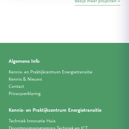
Bekijk meer projecten
Algemene Info
Kennis- en Praktijkcentrum Energietransitie
Kennis & Nieuws
Contact
Privacyverklaring
Kennis- en Praktijkcentrum Energietransitie
Techniek Innovatie Huis
Doorstroomprogramma Techniek en ICT