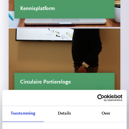
Kennisplatform
Circulaire Portiersloge
Toestemming
Details
Over