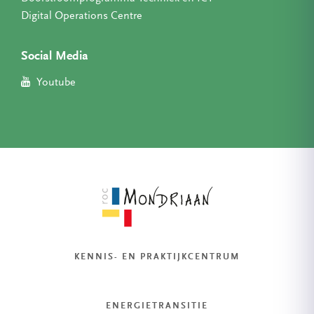
Digital Operations Centre
Social Media
Youtube
KENNIS- EN PRAKTIJKCENTRUM
ENERGIETRANSITIE