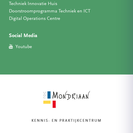
Techniek Innovatie Huis
Doorstroomprogramma Techniek en ICT
Digital Operations Centre
Social Media
Youtube
KENNIS- EN PRAKTIJKCENTRUM