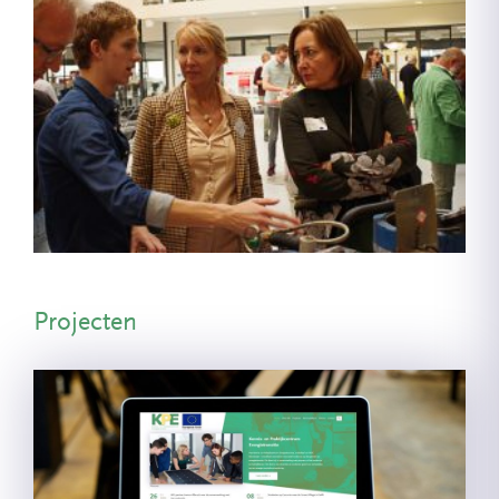
Projecten