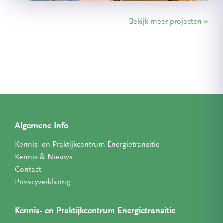
Bekijk meer projecten
Algemene Info
Kennis- en Praktijkcentrum Energietransitie
Kennis & Nieuws
Contact
Privacyverklaring
Kennis- en Praktijkcentrum Energietransitie