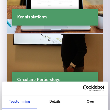
Kennisplatform
Circulaire Portiersloge
Toestemming
Details
Over