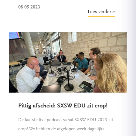
08 05 2023
Lees verder
Pittig afscheid: SXSW EDU zit erop!
De laatste live podcast vanaf SXSW EDU 2023 zit
erop! We hebben de afgelopen week dagelijks