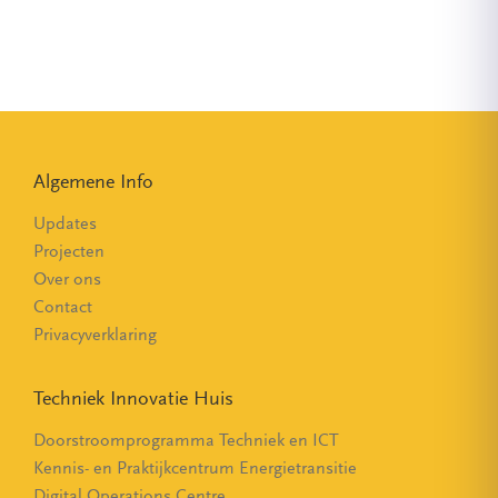
Algemene Info
Updates
Projecten
Over ons
Contact
Privacyverklaring
Techniek Innovatie Huis
Doorstroomprogramma Techniek en ICT
Kennis- en Praktijkcentrum Energietransitie
Digital Operations Centre