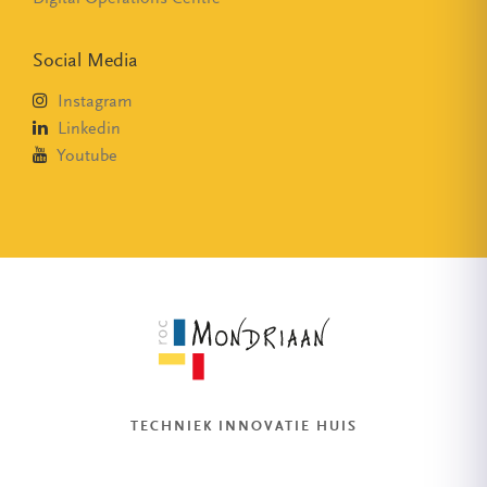
Social Media
Instagram
Linkedin
Youtube
TECHNIEK INNOVATIE HUIS