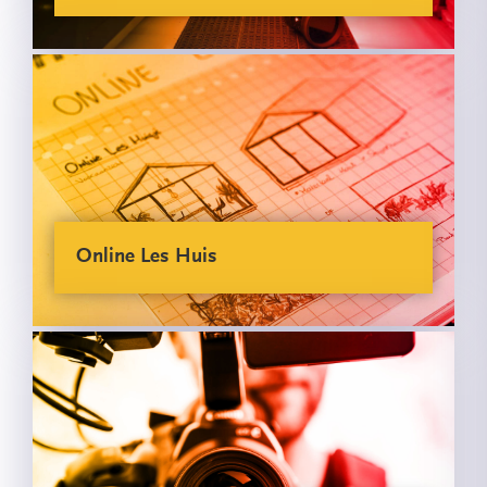
Online Les Huis