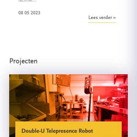
faciliter...
08 05 2023
Lees verder
Projecten
Double-U Telepresence Robot