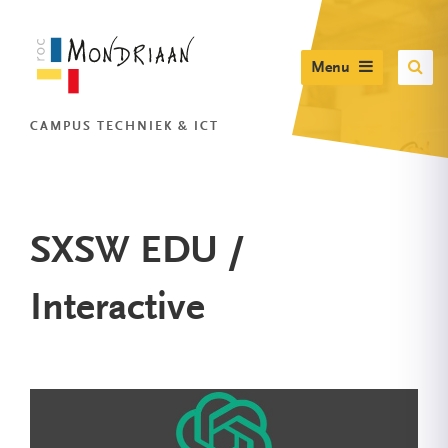
Menu
CAMPUS TECHNIEK & ICT
SXSW EDU /
Interactive