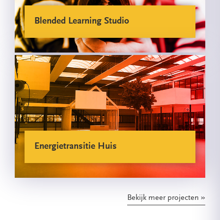
Blended Learning Studio
Energietransitie Huis
Bekijk meer projecten