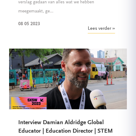
verslag gedaan van alles wat we hebben
meegemaakt, ge...
08 05 2023
Lees verder
Interview Damian Aldridge Global
Educator | Education Director | STEM