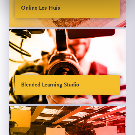
Online Les Huis
Blended Learning Studio