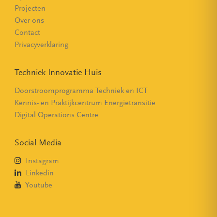
Projecten
Over ons
Contact
Privacyverklaring
Techniek Innovatie Huis
Doorstroomprogramma Techniek en ICT
Kennis- en Praktijkcentrum Energietransitie
Digital Operations Centre
Social Media
Instagram
Linkedin
Youtube