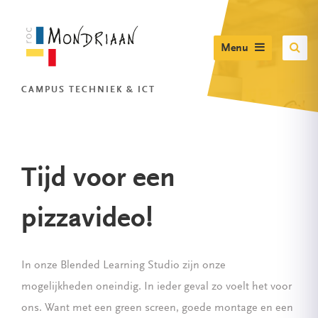
Menu
CAMPUS TECHNIEK & ICT
Tijd voor een
pizzavideo!
In onze Blended Learning Studio zijn onze
mogelijkheden oneindig. In ieder geval zo voelt het voor
ons. Want met een green screen, goede montage en een