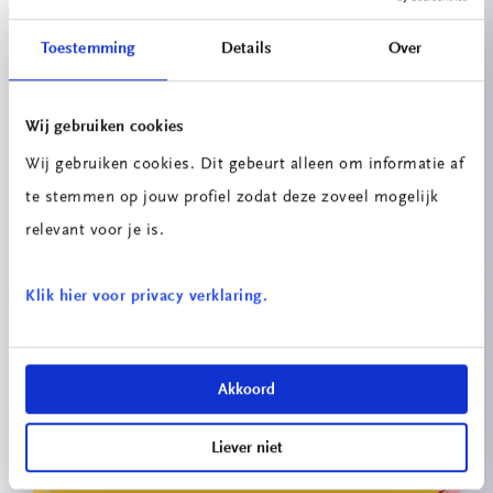
Toestemming
Details
Over
Wij gebruiken cookies
Wij gebruiken cookies. Dit gebeurt alleen om informatie af
te stemmen op jouw profiel zodat deze zoveel mogelijk
relevant voor je is.
Double-U Telepresence Robot
Klik hier voor privacy verklaring.
Akkoord
Liever niet