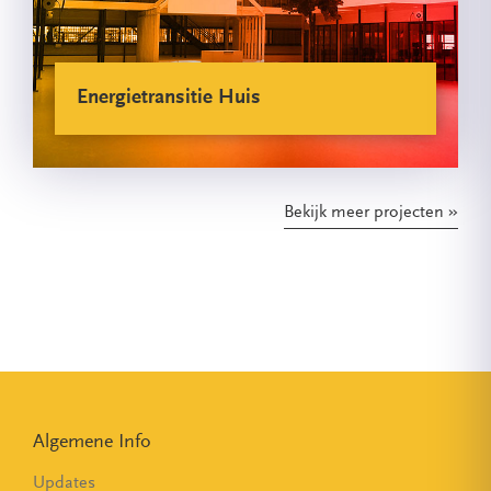
Energietransitie Huis
Bekijk meer projecten
Algemene Info
Updates