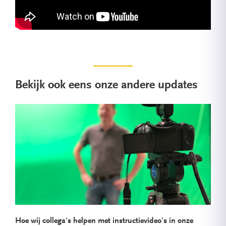
Bekijk ook eens onze andere updates
Hoe wij collega's helpen met instructievideo's in onze