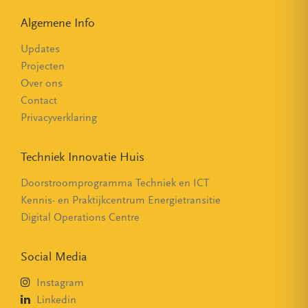
Algemene Info
Updates
Projecten
Over ons
Contact
Privacyverklaring
Techniek Innovatie Huis
Doorstroomprogramma Techniek en ICT
Kennis- en Praktijkcentrum Energietransitie
Digital Operations Centre
Social Media
Instagram
Linkedin