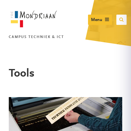
Menu
CAMPUS TECHNIEK & ICT
Tools