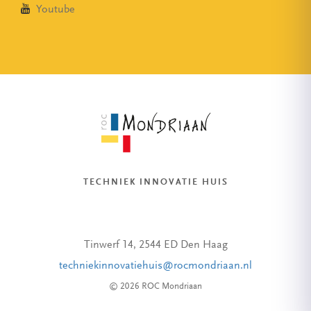
Youtube
TECHNIEK INNOVATIE HUIS
Tinwerf 14, 2544 ED Den Haag
techniekinnovatiehuis@rocmondriaan.nl
© 2026 ROC Mondriaan