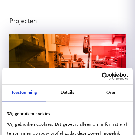
Projecten
Double-U Telepresence Robot
Toestemming
Details
Over
Wij gebruiken cookies
Wij gebruiken cookies. Dit gebeurt alleen om informatie af
te stemmen op jouw profiel zodat deze zoveel mogelijk