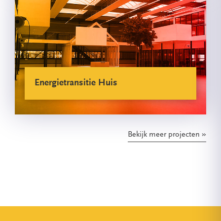
Energietransitie Huis
Bekijk meer projecten