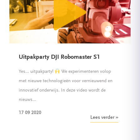
Uitpakparty DJI Robomaster S1
Yes... uitpakparty!
We experimenteren volop
met nieuwe technologieën voor vernieuwend en
innovatief onderwijs. In deze video wordt de
nieuws...
17 09 2020
Lees verder