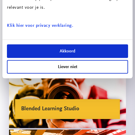
relevant voor je is.
Klik hier voor privacy verklaring.
Online Les Huis
Akkoord
Liever niet
Blended Learning Studio