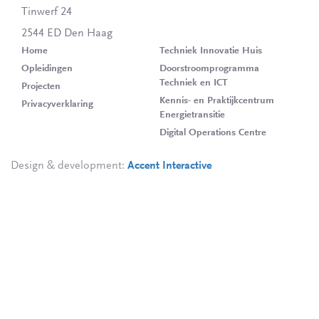
Tinwerf 24
2544 ED Den Haag
Home
Techniek Innovatie Huis
Opleidingen
Doorstroomprogramma
Techniek en ICT
Projecten
Kennis- en Praktijkcentrum
Privacyverklaring
Energietransitie
Digital Operations Centre
Design & development:
Accent Interactive