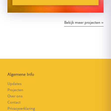
Bekijk meer projecten
Algemene Info
Updates
Projecten
Over ons
Contact
Privacyverklaring