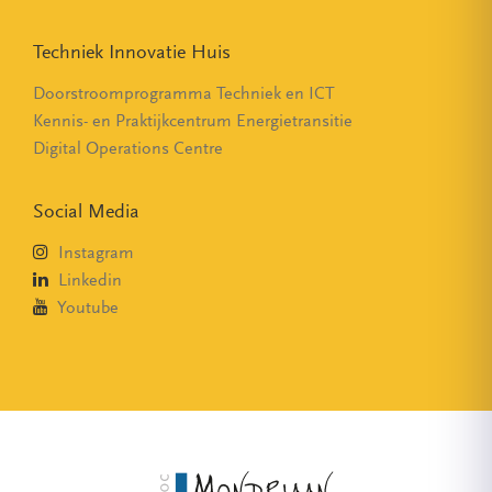
Techniek Innovatie Huis
Doorstroomprogramma Techniek en ICT
Kennis- en Praktijkcentrum Energietransitie
Digital Operations Centre
Social Media
Instagram
Linkedin
Youtube