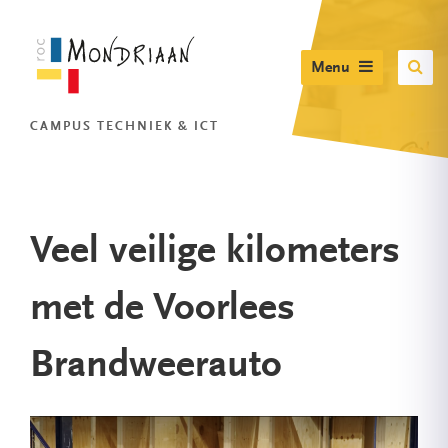
Menu
CAMPUS TECHNIEK & ICT
Veel veilige kilometers
met de Voorlees
Brandweerauto