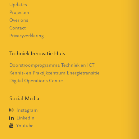
Updates
Projecten
Over ons
Contact
Privacyverklaring
Techniek Innovatie Huis
Doorstroomprogramma Techniek en ICT
Kennis- en Praktijkcentrum Energietransitie
Digital Operations Centre
Social Media
Instagram
Linkedin
Youtube