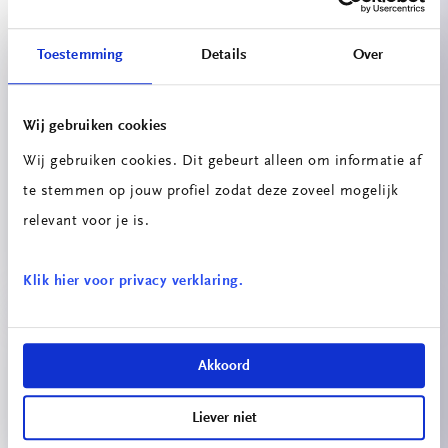
Projecten
Toestemming
Details
Over
Wij gebruiken cookies
Wij gebruiken cookies. Dit gebeurt alleen om informatie af
te stemmen op jouw profiel zodat deze zoveel mogelijk
relevant voor je is.
Double-U Telepresence Robot
Klik hier voor privacy verklaring.
Akkoord
Liever niet