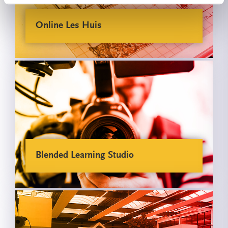
Online Les Huis
Blended Learning Studio