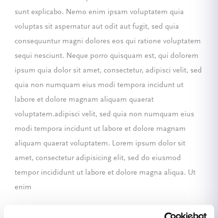
sunt explicabo. Nemo enim ipsam voluptatem quia
voluptas sit aspernatur aut odit aut fugit, sed quia
consequuntur magni dolores eos qui ratione voluptatem
sequi nesciunt. Neque porro quisquam est, qui dolorem
ipsum quia dolor sit amet, consectetur, adipisci velit, sed
quia non numquam eius modi tempora incidunt ut
labore et dolore magnam aliquam quaerat
voluptatem.adipisci velit, sed quia non numquam eius
modi tempora incidunt ut labore et dolore magnam
aliquam quaerat voluptatem. Lorem ipsum dolor sit
amet, consectetur adipisicing elit, sed do eiusmod
tempor incididunt ut labore et dolore magna aliqua. Ut
enim