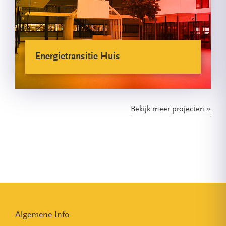
Energietransitie Huis
Bekijk meer projecten
Algemene Info