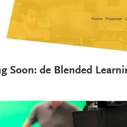
Home
Projecten
g Soon: de Blended Learni