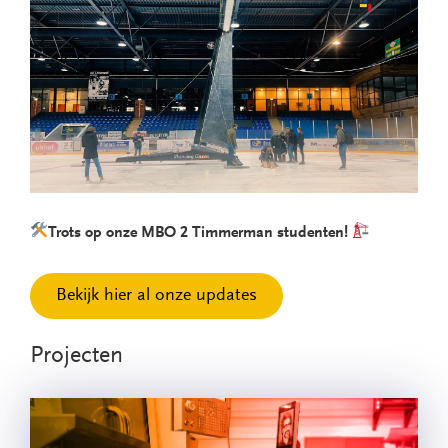
Trots op onze MBO 2 Timmerman studenten!
Bekijk hier al onze updates
Projecten