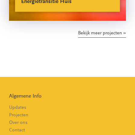
Energietransitie Huis
Bekijk meer projecten
Algemene Info
Updates
Projecten
Over ons
Contact