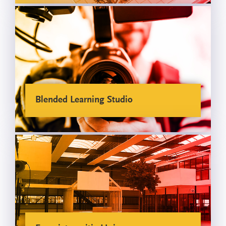
Blended Learning Studio