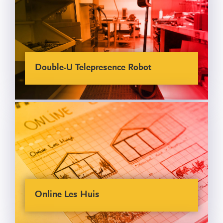
Double-U Telepresence Robot
Online Les Huis