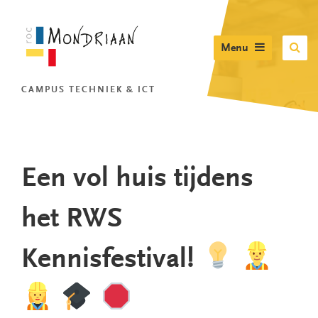
Menu
CAMPUS TECHNIEK & ICT
Een vol huis tijdens
het RWS
Kennisfestival!