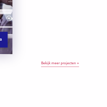
a
Bekijk meer projecten