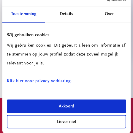
Toestemming
Details
Over
Wij gebruiken cookies
Versnellend programma
Wij gebruiken cookies. Dit gebeurt alleen om informatie af
te stemmen op jouw profiel zodat deze zoveel mogelijk
relevant voor je is.
Klik hier voor privacy verklaring.
Akkoord
Algemene Info
Liever niet
Home