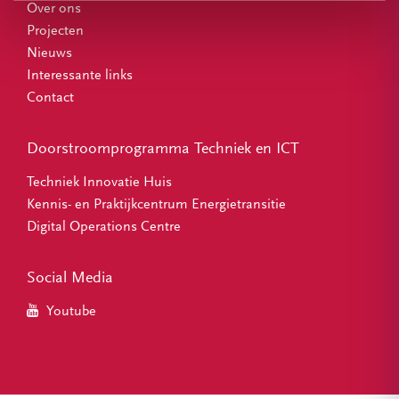
Over ons
Projecten
Nieuws
Interessante links
Contact
Doorstroomprogramma Techniek en ICT
Techniek Innovatie Huis
Kennis- en Praktijkcentrum Energietransitie
Digital Operations Centre
Social Media
Youtube